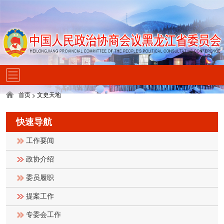
首页
文史天地
>
快速导航
工作要闻
政协介绍
委员履职
提案工作
专委会工作