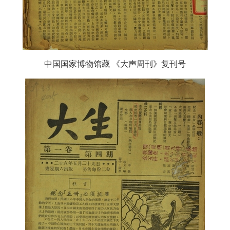
中国国家博物馆藏
《大声周刊》复刊号