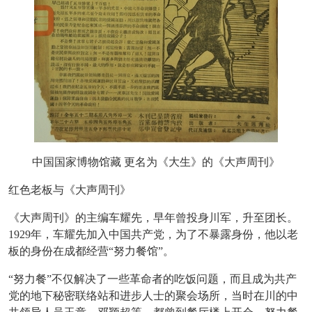
中国国家博物馆藏
更名为《大生》的《大声周刊》
红色老板与《大声周刊》
《大声周刊》的主编车耀先，早年曾投身川军，升至团长。
1929年，车耀先加入中国共产党，为了不暴露身份，他以老
板的身份在成都经营“努力餐馆”。
“努力餐”不仅解决了一些革命者的吃饭问题，而且成为共产
党的地下秘密联络站和进步人士的聚会场所，当时在川的中