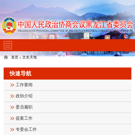
首页
文史天地
>
快速导航
工作要闻
政协介绍
委员履职
提案工作
专委会工作