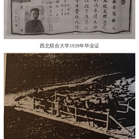
西北联合大学
1939年毕业证