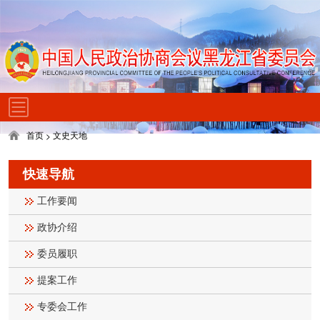
首页
文史天地
>
快速导航
工作要闻
政协介绍
委员履职
提案工作
专委会工作