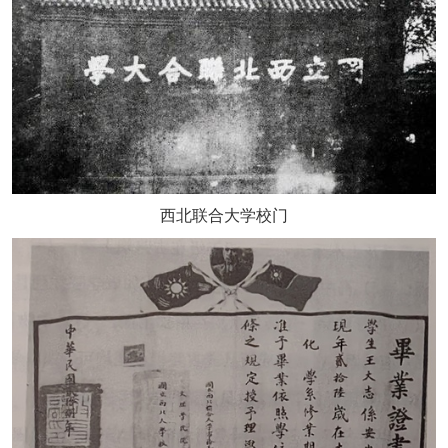
西北联合大学校门