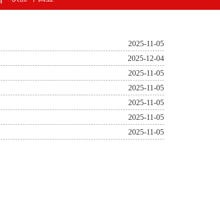
2025-11-05
2025-12-04
2025-11-05
2025-11-05
2025-11-05
2025-11-05
2025-11-05