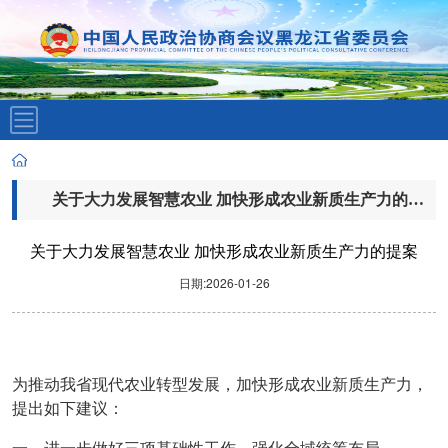
关于大力发展智慧农业 加快形成农业新质生产力的提案
关于大力发展智慧农业 加快形成农业新质生产力的提案
日期:2026-01-26
为推动我省现代农业转型发展，加快形成农业新质生产力，
提出如下建议：