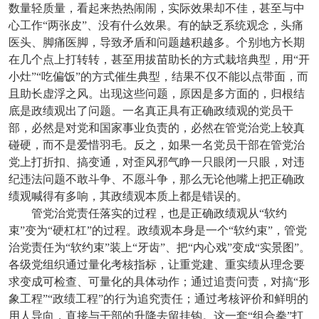
数量轻质量，看起来热热闹闹，实际效果却不佳，甚至与中
心工作“两张皮”、没有什么效果。有的缺乏系统观念，头痛
医头、脚痛医脚，导致矛盾和问题越积越多。个别地方长期
在几个点上打转转，甚至用拔苗助长的方式栽培典型，用“开
小灶”“吃偏饭”的方式催生典型，结果不仅不能以点带面，而
且助长虚浮之风。出现这些问题，原因是多方面的，归根结
底是政绩观出了问题。一名真正具有正确政绩观的党员干
部，必然是对党和国家事业负责的，必然在管党治党上较真
碰硬，而不是爱惜羽毛。反之，如果一名党员干部在管党治
党上打折扣、搞变通，对歪风邪气睁一只眼闭一只眼，对违
纪违法问题不敢斗争、不愿斗争，那么无论他嘴上把正确政
绩观喊得有多响，其政绩观本质上都是错误的。
管党治党责任落实的过程，也是正确政绩观从“软约
束”变为“硬杠杠”的过程。政绩观本身是一个“软约束”，管党
治党责任为“软约束”装上“牙齿”、把“内心戏”变成“实景图”。
各级党组织通过量化考核指标，让重党建、重实绩从理念要
求变成可检查、可量化的具体动作；通过追责问责，对搞“形
象工程”“政绩工程”的行为追究责任；通过考核评价和鲜明的
用人导向，直接与干部的升降去留挂钩。这一套“组合拳”打