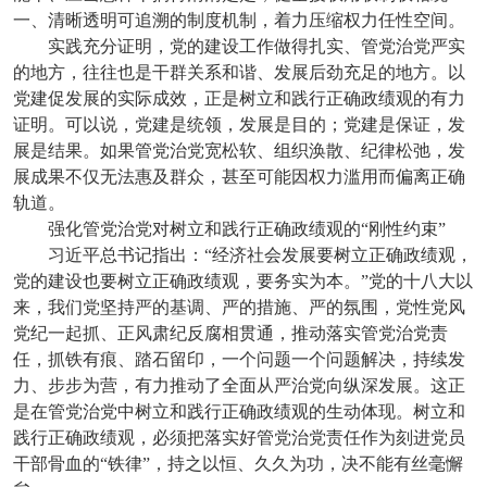
一、清晰透明可追溯的制度机制，着力压缩权力任性空间。
实践充分证明，党的建设工作做得扎实、管党治党严实
的地方，往往也是干群关系和谐、发展后劲充足的地方。以
党建促发展的实际成效，正是树立和践行正确政绩观的有力
证明。可以说，党建是统领，发展是目的；党建是保证，发
展是结果。如果管党治党宽松软、组织涣散、纪律松弛，发
展成果不仅无法惠及群众，甚至可能因权力滥用而偏离正确
轨道。
强化管党治党对树立和践行正确政绩观的“刚性约束”
习近平总书记指出：“经济社会发展要树立正确政绩观，
党的建设也要树立正确政绩观，要务实为本。”党的十八大以
来，我们党坚持严的基调、严的措施、严的氛围，党性党风
党纪一起抓、正风肃纪反腐相贯通，推动落实管党治党责
任，抓铁有痕、踏石留印，一个问题一个问题解决，持续发
力、步步为营，有力推动了全面从严治党向纵深发展。这正
是在管党治党中树立和践行正确政绩观的生动体现。树立和
践行正确政绩观，必须把落实好管党治党责任作为刻进党员
干部骨血的“铁律”，持之以恒、久久为功，决不能有丝毫懈