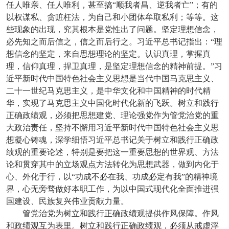
任人唯亲、任人唯利，甚至搞“顺我者昌、逆我者亡”；有的
以权谋私、贪赃枉法，为自己和小团体牟取私利；等等。这
些现象的出现，究其根本是党性出了问题。坚定理想信念，
必先知之而后信之，信之而后行之。习近平总书记指出：“理
想信念的坚定，来自思想理论的坚定。认识真理，掌握真
理，信仰真理，捍卫真理，是坚定理想信念的精神前提。”习
近平新时代中国特色社会主义思想是当代中国马克思主义、
二十一世纪马克思主义，是中华文化和中国精神的时代精
华，实现了马克思主义中国化时代化新的飞跃。树立和践行
正确政绩观，必须把思想建党、理论强党作为管党治党的重
大政治责任，坚持不懈用习近平新时代中国特色社会主义思
想凝心铸魂，深学细悟习近平总书记关于树立和践行正确政
绩观的重要论述，特别是要把这一重要思想的世界观、方法
论和贯穿其中的立场观点方法转化为思想武器，做到内化于
心、外化于行，以“功成不必在我、功成必定有我”的精神境
界，心无旁骛做好本职工作，为以中国式现代化全面推进强
国建设、民族复兴伟业贡献力量。
管党治党为树立和践行正确政绩观提供作风保障。作风
和政绩观互为表里。树立和践行正确政绩观，必须从戒虚浮