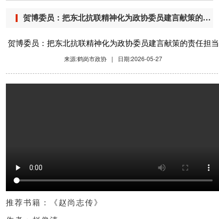
贺博委员：把东北抗联精神化为政协委员建言献策的责任担当
贺博委员：把东北抗联精神化为政协委员建言献策的责任担当
来源:鹤岗市政协
|
日期:2026-05-27
推荐书籍：
《赵尚志传》