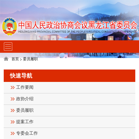
首页
委员履职
>
快速导航
工作要闻
政协介绍
委员履职
提案工作
专委会工作