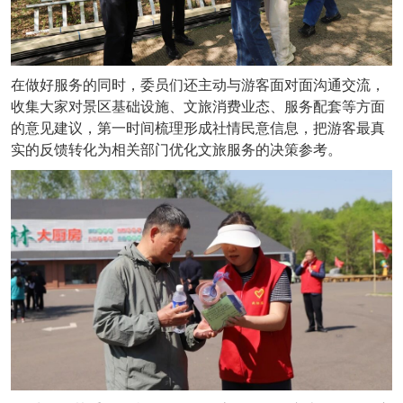
在做好服务的同时，委员们还主动与游客面对面沟通交流，
收集大家对景区基础设施、文旅消费业态、服务配套等方面
的意见建议，第一时间梳理形成社情民意信息，把游客最真
实的反馈转化为相关部门优化文旅服务的决策参考。