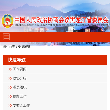
首页
委员履职
>
快速导航
工作要闻
政协介绍
委员履职
提案工作
专委会工作