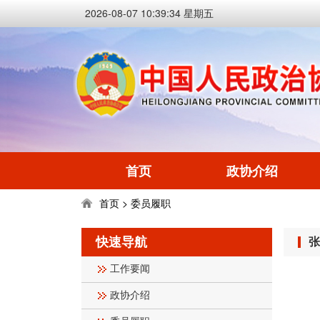
2026-08-07 10:39:34 星期五
首页
政协介绍
首页
委员履职
>
快速导航
张
工作要闻
政协介绍