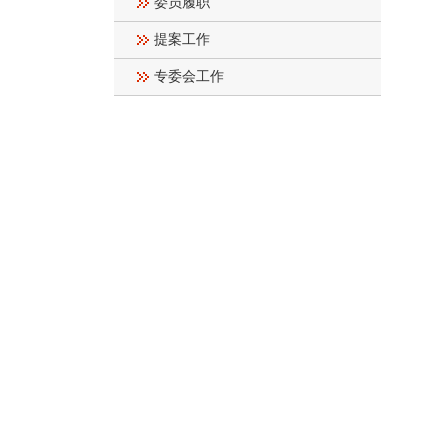
委员履职
提案工作
专委会工作