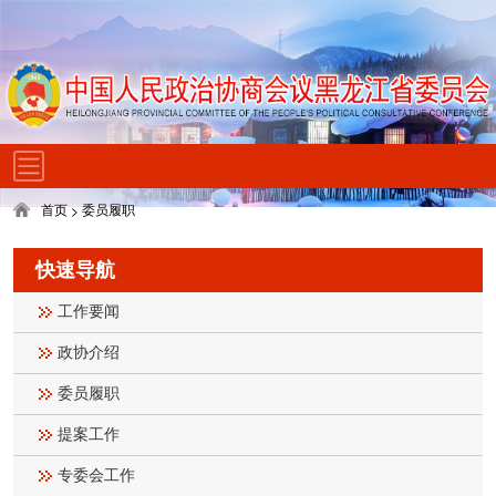
首页
委员履职
>
快速导航
工作要闻
政协介绍
委员履职
提案工作
专委会工作