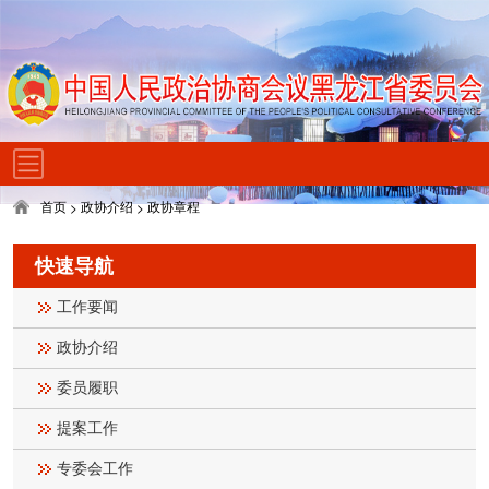
首页
政协介绍
政协章程
>
>
快速导航
工作要闻
政协介绍
委员履职
提案工作
专委会工作