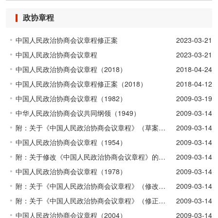
政协章程
中国人民政治协商会议章程修正案
2023-03-21
中国人民政治协商会议章程
2023-03-21
中国人民政治协商会议章程（2018）
2018-04-24
中国人民政治协商会议章程修正案（2018）
2018-04-12
中国人民政治协商会议章程（1982）
2009-03-19
中华人民政治协商会议共同纲领（1949）
2009-03-14
附：关于《中国人民政治协商会议章程》（草案）的说明（1954）
2009-03-14
中国人民政治协商会议章程（1954）
2009-03-14
附：关于修改《中国人民政治协商会议章程》的说明（1978）
2009-03-14
中国人民政治协商会议章程（1978）
2009-03-14
附：关于《中国人民政治协商会议章程》（修改草案）说明（1982）
2009-03-14
附：关于《中国人民政治协商会议章程》（修正案草案）的说明（1994）
2009-03-14
中国人民政治协商会议章程（2004）
2009-03-14