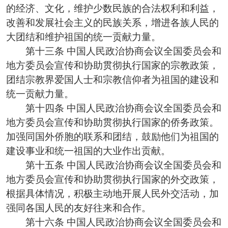
的经济、文化，维护少数民族的合法权利和利益，
改善和发展社会主义的民族关系，增进各族人民的
大团结和维护祖国的统一贡献力量。
第十三条 中国人民政治协商会议全国委员会和
地方委员会宣传和协助贯彻执行国家的宗教政策，
团结宗教界爱国人士和宗教信仰者为祖国的建设和
统一贡献力量。
第十四条 中国人民政治协商会议全国委员会和
地方委员会宣传和协助贯彻执行国家的侨务政策。
加强同国外侨胞的联系和团结，鼓励他们为祖国的
建设事业和统一祖国的大业作出贡献。
第十五条 中国人民政治协商会议全国委员会和
地方委员会宣传和协助贯彻执行国家的外交政策，
根据具体情况，积极主动地开展人民外交活动，加
强同各国人民的友好往来和合作。
第十六条 中国人民政治协商会议全国委员会和