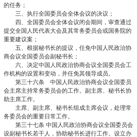
的任务；
三、执行全国委员会全体会议的决议；
四、全国委员会全体会议闭会期间，审查通过
提交全国人民代表大会及其常务委员会或国务院的
重要建议案；
五、根据秘书长的提议，任免中国人民政治协
商会议全国委员会副秘书长；
六、决定中国人民政治协商会议全国委员会工
作机构的设置和变动，并任免其领导成员。
第三十六条 中国人民政治协商会议全国委员
会主席主持常务委员会的工作。副主席、秘书长协
助主席工作。
主席、副主席、秘书长组成主席会议，处理常
务委员会的重要日常工作。
第三十七条 中国人民政治协商会议全国委员会
设副秘书长若干人，协助秘书长进行工作。设立办