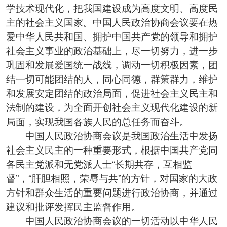
学技术现代化，把我国建设成为高度文明、高度民
主的社会主义国家。中国人民政治协商会议要在热
爱中华人民共和国、拥护中国共产党的领导和拥护
社会主义事业的政治基础上，尽一切努力，进一步
巩固和发展爱国统一战线，调动一切积极因素，团
结一切可能团结的人，同心同德，群策群力，维护
和发展安定团结的政治局面，促进社会主义民主和
法制的建设，为全面开创社会主义现代化建设的新
局面，实现我国各族人民的总任务而奋斗。
中国人民政治协商会议是我国政治生活中发扬
社会主义民主的一种重要形式，根据中国共产党同
各民主党派和无党派人士“长期共存，互相监
督”，“肝胆相照，荣辱与共”的方针，对国家的大政
方针和群众生活的重要问题进行政治协商，并通过
建议和批评发挥民主监督作用。
中国人民政治协商会议的一切活动以中华人民