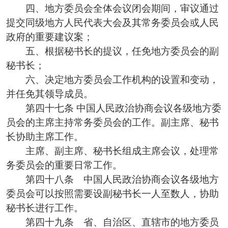
四、地方委员会全体会议闭会期间，审议通过
提交同级地方人民代表大会及其常务委员会或人民
政府的重要建议案；
五、根据秘书长的提议，任免地方委员会的副
秘书长；
六、决定地方委员会工作机构的设置和变动，
并任免其领导成员。
第四十七条 中国人民政治协商会议各级地方委
员会的主席主持常务委员会的工作。副主席、秘书
长协助主席工作。
主席、副主席、秘书长组成主席会议，处理常
务委员会的重要日常工作。
第四十八条 中国人民政治协商会议各级地方
委员会可以按照需要设副秘书长一人至数人，协助
秘书长进行工作。
第四十九条 省、自治区、直辖市的地方委员