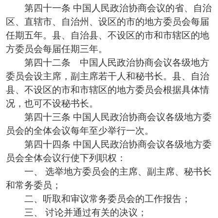
第四十一条 中国人民政治协商会议的省、自治
区、直辖市、自治州、设区的市的地方委员会每届
任期五年。县、自治县、不设区的市和市辖区的地
方委员会每届任期三年。
第四十二条 中国人民政治协商会议各级地方
委员会设主席，副主席若干人和秘书长。县、自治
县、不设区的市和市辖区的地方委员会根据具体情
况，也可不设秘书长。
第四十三条 中国人民政治协商会议各级地方委
员会的全体会议每年至少举行一次。
第四十四条 中国人民政治协商会议各级地方委
员会全体会议行使下列职权：
一、 选举地方委员会的主席、副主席、秘书长
和常务委员；
二、听取和审议常务委员会的工作报告；
三、 讨论并通过有关的决议；