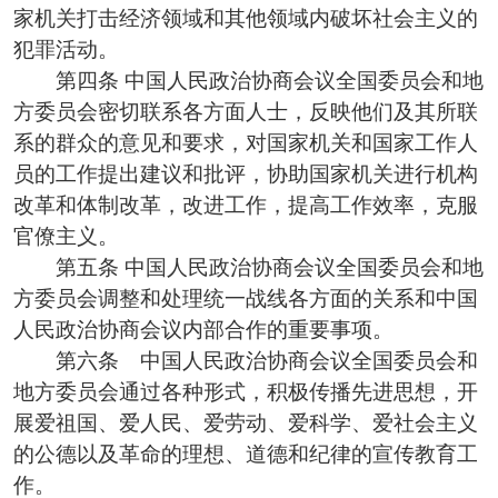
家机关打击经济领域和其他领域内破坏社会主义的
犯罪活动。
第四条 中国人民政治协商会议全国委员会和地
方委员会密切联系各方面人士，反映他们及其所联
系的群众的意见和要求，对国家机关和国家工作人
员的工作提出建议和批评，协助国家机关进行机构
改革和体制改革，改进工作，提高工作效率，克服
官僚主义。
第五条 中国人民政治协商会议全国委员会和地
方委员会调整和处理统一战线各方面的关系和中国
人民政治协商会议内部合作的重要事项。
第六条 中国人民政治协商会议全国委员会和
地方委员会通过各种形式，积极传播先进思想，开
展爱祖国、爱人民、爱劳动、爱科学、爱社会主义
的公德以及革命的理想、道德和纪律的宣传教育工
作。