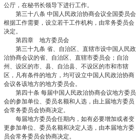
公厅，在秘书长领导下进行工作。
第三十八条 中国人民政治协商会议全国委员会
根据工作需要，设立若干工作机构，由常务委员会
决定。
第四章 地方委员会
第三十九条 省、自治区、直辖市设中国人民政
治协商会议的省、自治区、直辖市委员会；自治
州、设区的市、县、自治县、不设区的市和市辖
区，凡有条件的地方，均可设立中国人民政治协商
会议各该地方的地方委员会。
第四十条 每届中国人民政治协商会议地方委员
会的参加单位、委员名额和人选，由上届地方委员
会常务委员会协商决定。
每届地方委员会任期内，如有必要增加或者变
更参加单位、委员名额和决定人选，由本届地方委
员会常务委员会协商决定。