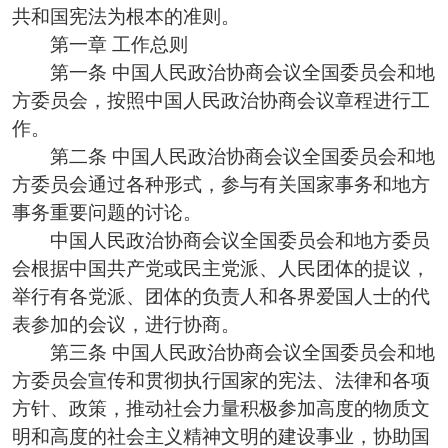
共和国宪法为根本的准则。
第一章 工作总则
第一条 中国人民政治协商会议全国委员会和地
方委员会，按照中国人民政治协商会议章程进行工
作。
第二条 中国人民政治协商会议全国委员会和地
方委员会通过各种形式，参与有关国家事务和地方
事务重要问题的讨论。
中国人民政治协商会议全国委员会和地方委员
会根据中国共产党或民主党派、人民团体的提议，
举行有各党派、团体的负责人和各界爱国人士的代
表参加的会议，进行协商。
第三条 中国人民政治协商会议全国委员会和地
方委员会宣传和贯彻执行国家的宪法、法律和各项
方针、政策，推动社会力量积极参加高度的物质文
明和高度的社会主义精神文明的建设事业，协助国