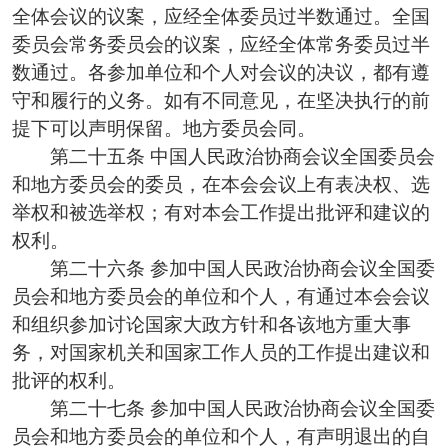
全体会议的议案，应经全体委员过半数通过。全国
委员会常务委员会的议案，应经全体常务委员过半
数通过。各参加单位和个人对会议的决议，都有遵
守和履行的义务。如有不同意见，在坚决执行的前
提下可以声明保留。地方委员会同。
第二十五条 中国人民政治协商会议全国委员会
和地方委员会的委员，在本会会议上有表决权、选
举权和被选举权；有对本会工作提出批评和建议的
权利。
第二十六条 参加中国人民政治协商会议全国委
员会和地方委员会的单位和个人，有通过本会会议
和组织参加讨论国家大政方针和各该地方重大事
务，对国家机关和国家工作人员的工作提出建议和
批评的权利。
第二十七条 参加中国人民政治协商会议全国委
员会和地方委员会的单位和个人，有声明退出的自