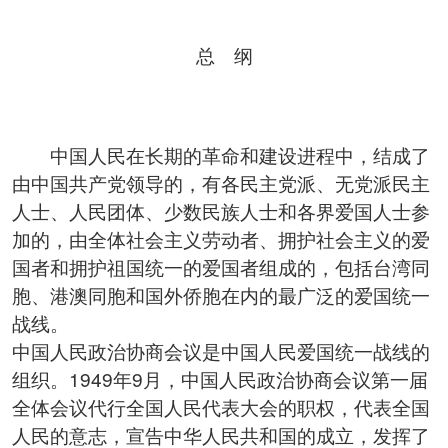
总 纲
中国人民在长期的革命和建设进程中，结成了
由中国共产党领导的，有各民主党派、无党派民主
人士、人民团体、少数民族人士和各界爱国人士参
加的，由全体社会主义劳动者、拥护社会主义的爱
国者和拥护祖国统一的爱国者组成的，包括台湾同
胞、港澳同胞和国外侨胞在内的最广泛的爱国统一
战线。
中国人民政治协商会议是中国人民爱国统一战线的
组织。1949年9月，中国人民政治协商会议第一届
全体会议代行全国人民代表大会的职权，代表全国
人民的意志，宣告中华人民共和国的成立，发挥了