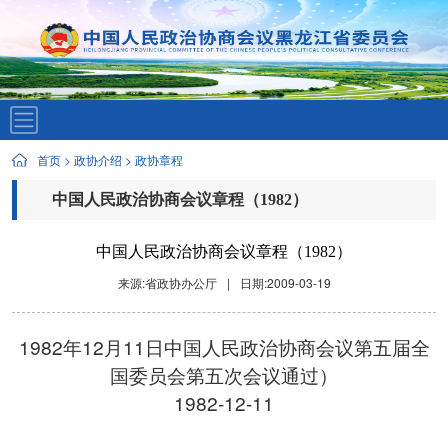
首页
>
政协介绍
>
政协章程
中国人民政治协商会议章程（1982）
中国人民政治协商会议章程（1982）
来源:省政协办公厅
|
日期:2009-03-19
1982年12月11日中国人民政治协商会议第五届全
国委员会第五次会议通过）
1982-12-11