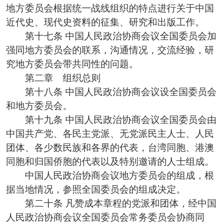
地方委员会根据统一战线组织的特点进行关于中国
近代史、现代史资料的征集、研究和出版工作。
第十七条 中国人民政治协商会议全国委员会加
强同地方委员会的联系，沟通情况，交流经验，研
究地方委员会带共同性的问题。
第二章 组织总则
第十八条 中国人民政治协商会议设全国委员会
和地方委员会。
第十九条 中国人民政治协商会议全国委员会由
中国共产党、各民主党派、无党派民主人士、人民
团体、各少数民族和各界的代表，台湾同胞、港澳
同胞和归国侨胞的代表以及特别邀请的人士组成。
中国人民政治协商会议地方委员会的组成，根
据当地情况，参照全国委员会的组成决定。
第二十条 凡赞成本章程的党派和团体，经中国
人民政治协商会议全国委员会常务委员会协商同