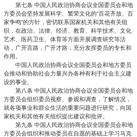
第七条 中国人民政治协商会议全国委员会和地
方委员会坚持发展科学、繁荣文化的“百花齐放、百
家争鸣”的方针，密切联系国家机关和其他有关组
织，在政治、法律、经济、教育、科学技术、文化
艺术、医药卫生、体育等方面开展调查研究等活
动，广开言路，广开才路，充分发挥委员的专长和
作用。
中国人民政治协商会议全国委员会和地方委员
会推动和协助社会力量兴办各种有利于社会主义建
设的事业。
第八条 中国人民政治协商会议全国委员会和地
方委员会组织委员视察、参观和调查，了解情况，
就各项事业和群众生活的重要问题进行研究，向国
家机关和其他有关组织提出建议和批评。
第九条 中国人民政治协商会议全国委员会和地
方委员会组织和推动委员在自愿的基础上学习马克