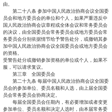
由。
第二十八条 参加中国人民政治协商会议全国委
员会和地方委员会的单位和个人，如果严重违反中
国人民政治协商会议章程或全体会议和常务委员会
的决议，由全国委员会常务委员会或地方委员会常
务委员会分别依据情节给予警告处分，或撤销其参
加中国人民政治协商会议全国委员会或地方委员会
的资格。
受警告处分或撤销参加资格的单位或个人，如果不
服，可以请求复议。
第三章 全国委员会
第二十九条 每届中国人民政治协商会议全国委
员会的参加单位、委员名额和人选，由上届全国委
员会常务委员会协商决定。
每届全国委员会任期内，有必要增加或者变更
参加单位、委员名额和决定人选时，由本届常务委