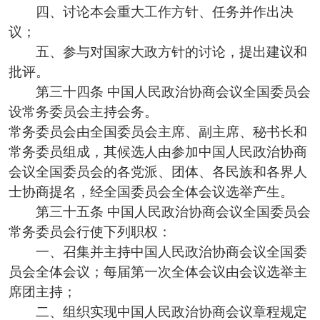
四、讨论本会重大工作方针、任务并作出决
议；
五、参与对国家大政方针的讨论，提出建议和
批评。
第三十四条 中国人民政治协商会议全国委员会
设常务委员会主持会务。
常务委员会由全国委员会主席、副主席、秘书长和
常务委员组成，其候选人由参加中国人民政治协商
会议全国委员会的各党派、团体、各民族和各界人
士协商提名，经全国委员会全体会议选举产生。
第三十五条 中国人民政治协商会议全国委员会
常务委员会行使下列职权：
一、召集并主持中国人民政治协商会议全国委
员会全体会议；每届第一次全体会议由会议选举主
席团主持；
二、组织实现中国人民政治协商会议章程规定