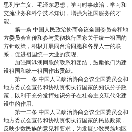
思列宁主义、毛泽东思想，学习时事政治，学习和
交流业务和科学技术知识，增强为祖国服务的才
能。
第十条 中国人民政治协商会议全国委员会和地
方委员会宣传和参与贯彻执行国家关于统一祖国的
方针政策，积极开展同台湾同胞和各界人士的联
系，促进祖国统一大业的实现。
加强同港澳同胞的联系和团结，鼓励他们为建
设祖国和统一祖国作出贡献。
第十一条 中国人民政治协商会议全国委员会和
地方委员会宣传和协助贯彻执行国家的知识分子政
策，以利于充分发挥知识分子在社会主义现代化建
设中的作用。
第十二条 中国人民政治协商会议全国委员会和
地方委员会宣传和协助贯彻执行国家的民族政策，
反映少数民族的意见和要求，为发展少数民族地区