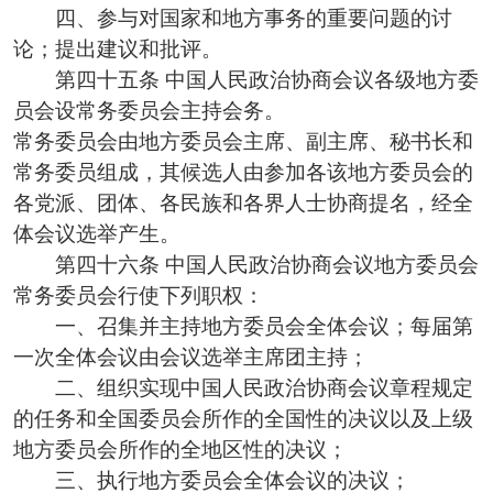
四、参与对国家和地方事务的重要问题的讨
论；提出建议和批评。
第四十五条 中国人民政治协商会议各级地方委
员会设常务委员会主持会务。
常务委员会由地方委员会主席、副主席、秘书长和
常务委员组成，其候选人由参加各该地方委员会的
各党派、团体、各民族和各界人士协商提名，经全
体会议选举产生。
第四十六条 中国人民政治协商会议地方委员会
常务委员会行使下列职权：
一、召集并主持地方委员会全体会议；每届第
一次全体会议由会议选举主席团主持；
二、组织实现中国人民政治协商会议章程规定
的任务和全国委员会所作的全国性的决议以及上级
地方委员会所作的全地区性的决议；
三、执行地方委员会全体会议的决议；