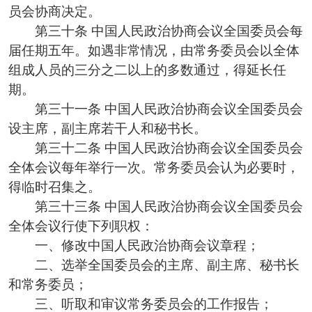
员会协商决定。
第三十条 中国人民政治协商会议全国委员会每
届任期五年。如遇非常情况，由常务委员会以全体
组成人员的三分之二以上的多数通过，得延长任
期。
第三十一条 中国人民政治协商会议全国委员会
设主席，副主席若干人和秘书长。
第三十二条 中国人民政治协商会议全国委员会
全体会议每年举行一次。常务委员会认为必要时，
得临时召集之。
第三十三条 中国人民政治协商会议全国委员会
全体会议行使下列职权：
一、修改中国人民政治协商会议章程；
二、选举全国委员会的主席、副主席、秘书长
和常务委员；
三、听取和审议常务委员会的工作报告；