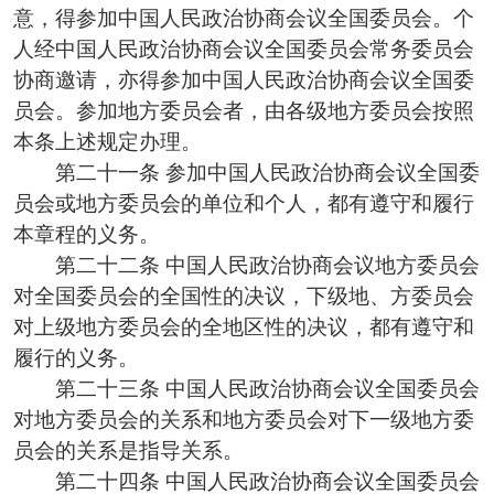
意，得参加中国人民政治协商会议全国委员会。个
人经中国人民政治协商会议全国委员会常务委员会
协商邀请，亦得参加中国人民政治协商会议全国委
员会。参加地方委员会者，由各级地方委员会按照
本条上述规定办理。
第二十一条 参加中国人民政治协商会议全国委
员会或地方委员会的单位和个人，都有遵守和履行
本章程的义务。
第二十二条 中国人民政治协商会议地方委员会
对全国委员会的全国性的决议，下级地、方委员会
对上级地方委员会的全地区性的决议，都有遵守和
履行的义务。
第二十三条 中国人民政治协商会议全国委员会
对地方委员会的关系和地方委员会对下一级地方委
员会的关系是指导关系。
第二十四条 中国人民政治协商会议全国委员会