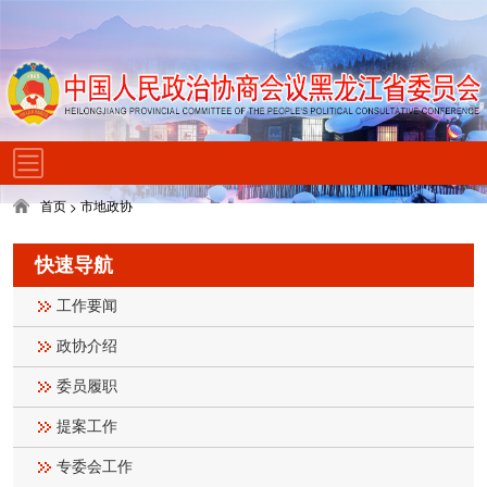
首页
市地政协
>
快速导航
工作要闻
政协介绍
委员履职
提案工作
专委会工作