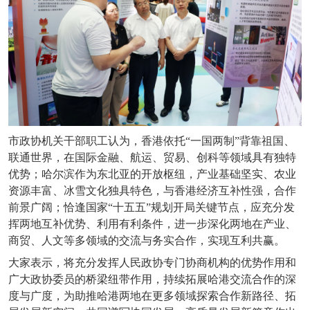
市政协机关干部职工认为，香港依托
“一国两制”背靠祖国、
联通世界，在国际金融、航运、贸易、创科等领域具有独特
优势；哈尔滨作为东北亚的开放枢纽，产业基础坚实、农业
资源丰富、冰雪文化独具特色，与香港经济互补性强，合作
前景广阔；恰逢国家“十五五”规划开局关键节点，应充分发
挥两地互补优势、利用有利条件，进一步深化两地在产业、
商贸、人文等多领域的交流与务实合作，实现互利共赢。
大家表示，将充分发挥人民政协专门协商机构的优势作用和
广大政协委员的桥梁纽带作用，持续拓展哈港交流合作的深
度与广度，为助推哈港两地在更多领域探索合作新路径、拓