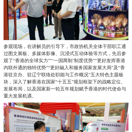
参观现场，在讲解员的引导下，市政协机关全体干部职工通
过图文展板、多媒体影像、沉浸式互动体验等方式，先后参
观了
“香港的全球实力”“‘一国两制’制度优势”“更好发挥香港
内联外通的独特优势”“更好融入和服务国家发展大局”及“香
港驻京办、驻辽宁联络处职能与工作概况”五大特色主题板
块，深入了解香港在国家“十五五”规划框架下的战略定位、
发展布局，以及国家新一轮五年规划赋予香港的时代使命与
重大发展机遇。