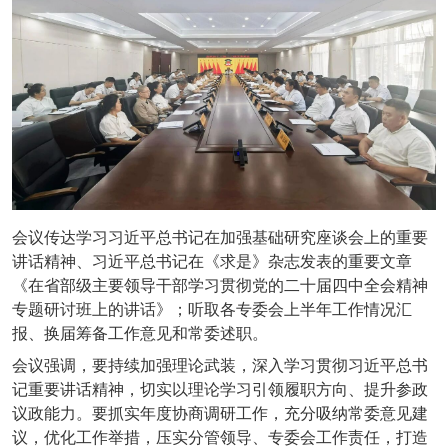
会议传达学习习近平总书记在加强基础研究座谈会上的重要
讲话精神、习近平总书记在《求是》杂志发表的重要文章
《在省部级主要领导干部学习贯彻党的二十届四中全会精神
专题研讨班上的讲话》；听取各专委会上半年工作情况汇
报、换届筹备工作意见和常委述职。
会议强调，要持续加强理论武装，深入学习贯彻习近平总书
记重要讲话精神，切实以理论学习引领履职方向、提升参政
议政能力。要抓实年度协商调研工作，充分吸纳常委意见建
议，优化工作举措，压实分管领导、专委会工作责任，打造