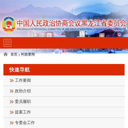
首页
时政要闻
>
快速导航
工作要闻
政协介绍
委员履职
提案工作
专委会工作