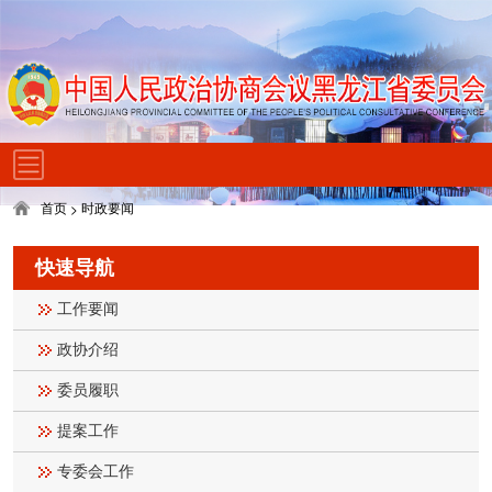
首页
时政要闻
>
快速导航
工作要闻
政协介绍
委员履职
提案工作
专委会工作