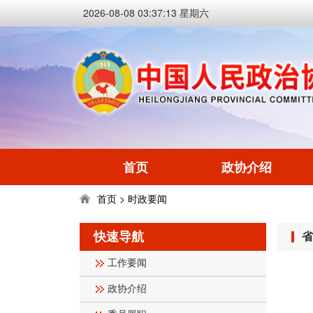
2026-08-08 03:37:13 星期六
首页
政协介绍
首页
时政要闻
>
快速导航
省
工作要闻
政协介绍