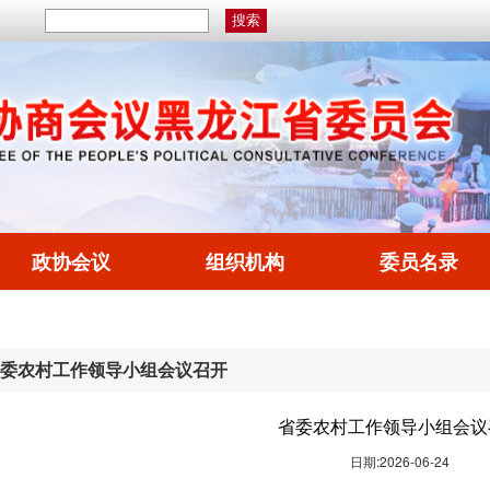
政协会议
组织机构
委员名录
委农村工作领导小组会议召开
省委农村工作领导小组会议
日期:2026-06-24