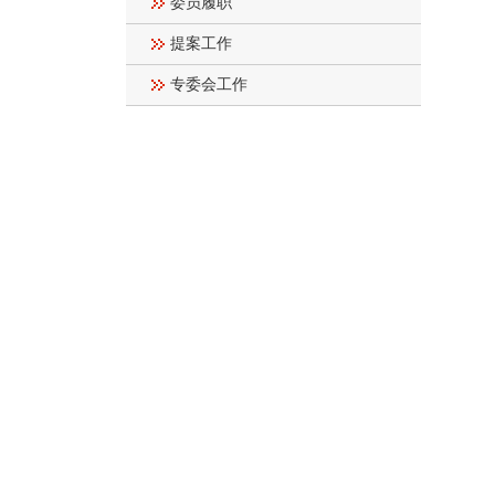
委员履职
提案工作
专委会工作