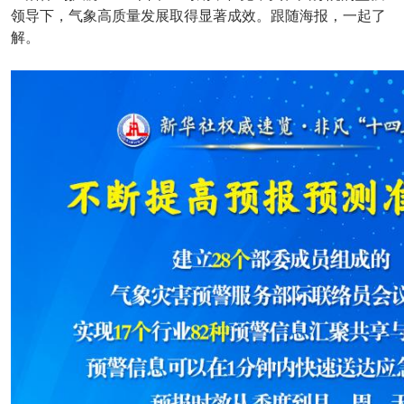
领导下，气象高质量发展取得显著成效。跟随海报，一起了
解。