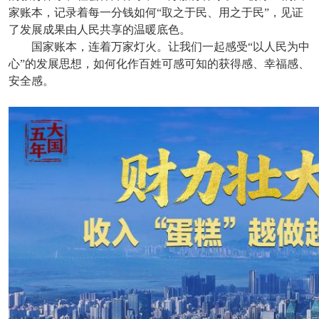
家账本，记录着每一分钱如何“取之于民、用之于民”，见证
了发展成果由人民共享的温暖底色。
国家账本，连着万家灯火。让我们一起感受“以人民为中
心”的发展思想，如何化作百姓可感可知的获得感、幸福感、
安全感。