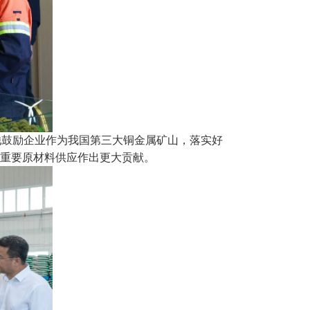
他鼓励企业作为我国第三大铜金属矿山，落实好
家重要原材料供应作出更大贡献。