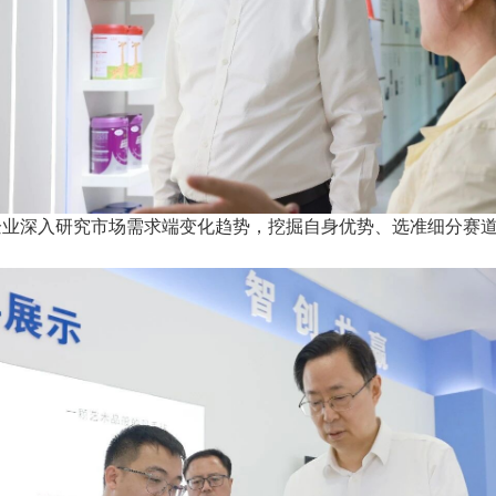
企业深入研究市场需求端变化趋势，挖掘自身优势、选准细分赛