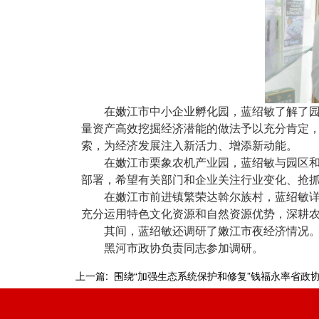
在嫩江市中小企业孵化园，蓝绍敏了解了
量资产高效挖掘经济潜能的做法予以充分肯定，
索，为经济发展注入新活力、增添新动能。
在嫩江市栗象农机产业园，蓝绍敏与园区和
部署，希望有关部门和企业关注行业变化、抢抓
在嫩江市前进镇繁荣达斡尔族村，蓝绍敏详
充分运用特色文化资源和自然资源优势，深耕
其间，蓝绍敏还调研了嫩江市夜经济情况
黑河市政协负责同志参加调研。
上一篇: