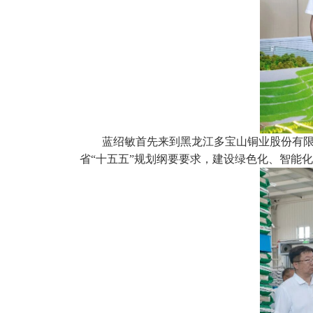
蓝绍敏首先来到黑龙江多宝山铜业股份有
省“十五五”规划纲要要求，建设绿色化、智能