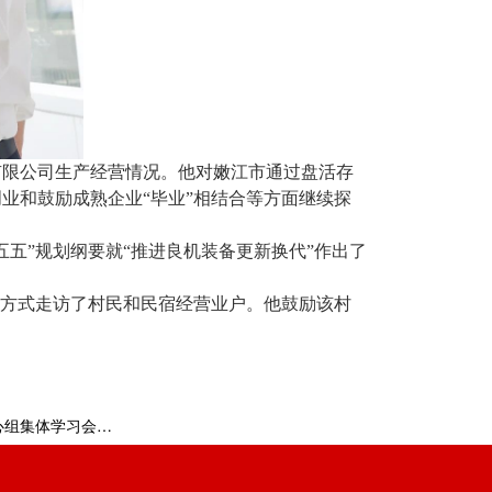
有限公司生产经营情况。他对嫩江市通过盘活存
业和鼓励成熟企业“毕业”相结合等方面继续探
五”规划纲要就“推进良机装备更新换代”作出了
”方式走访了村民和民宿经营业户。他鼓励该村
。
下一篇:省政协召开党组理论学习中心组集体学习会议和主席会议 蓝绍敏主持并讲话