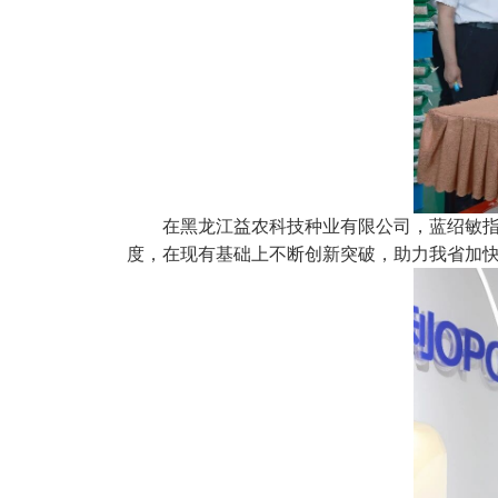
在黑龙江益农科技种业有限公司，蓝绍敏指
度，在现有基础上不断创新突破，助力我省加