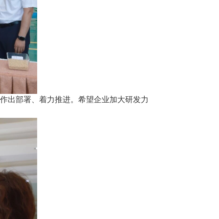
术作出部署、着力推进。希望企业加大研发力