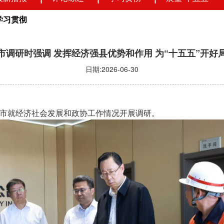
学习贯彻
市调研时强调 发挥经济强县优势和作用 为“十五五”开好
日期:2026-06-30
市就经济社会发展和政协工作情况开展调研。