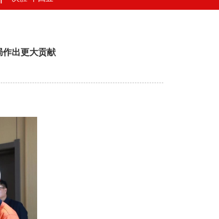
局作出更大贡献