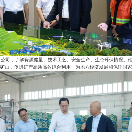
限公司，了解资源储量、技术工艺、安全生产、生态环保情况。
化矿山，促进矿产高质高效综合利用，为地方经济发展和保证国