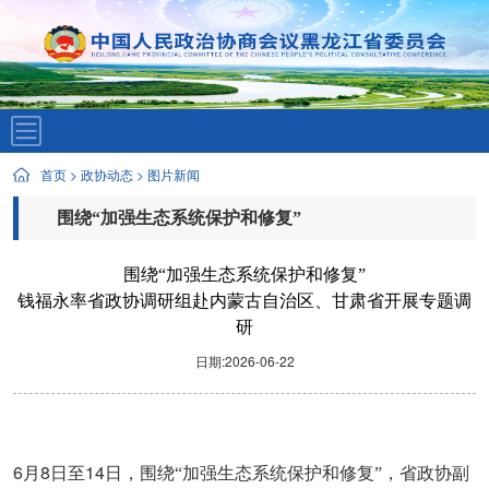
首页
>
政协动态
>
图片新闻
围绕“加强生态系统保护和修复”
钱福永率省政协调研组赴内蒙古自治区、甘肃省开展专题调研
围绕“加强生态系统保护和修复”
钱福永率省政协调研组赴内蒙古自治区、甘肃省开展专题调
研
日期:2026-06-22
6
8
14
月
日至
日，围绕“加强生态系统保护和修复”，省政协副