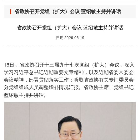
省政协召开党组（扩大）会议 蓝绍敏主持并讲话
省政协召开党组（扩大）会议 蓝绍敏主持并讲话
日期:2026-06-19
18
日，省政协召开十三届九十七次党组（扩大）会议，深入
学习习近平总书记近期重要文章精神，以及近期省委常委会
会议精神，部署贯彻落实工作；听取省政协有关专门委员会
分党组组成人员调整增补情况汇报。省政协主席、党组书记
蓝绍敏主持并讲话。