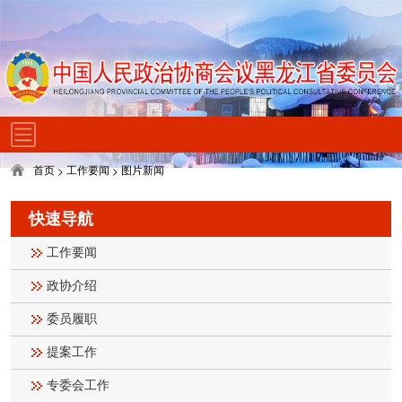
首页
工作要闻
图片新闻
>
>
快速导航
工作要闻
政协介绍
委员履职
提案工作
专委会工作