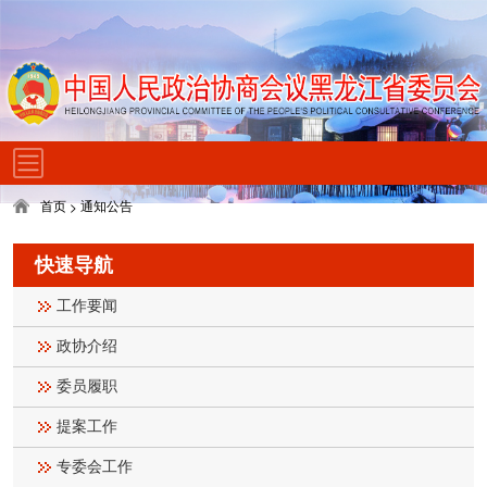
首页
通知公告
>
快速导航
工作要闻
政协介绍
委员履职
提案工作
专委会工作