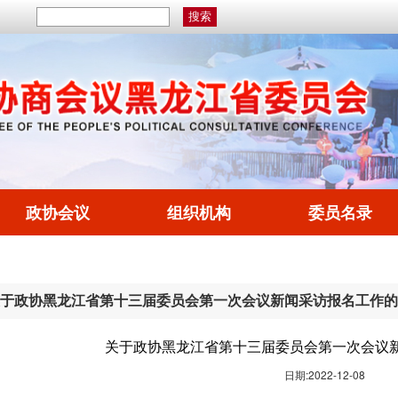
政协会议
组织机构
委员名录
于政协黑龙江省第十三届委员会第一次会议新闻采访报名工作的
关于政协黑龙江省第十三届委员会第一次会议
日期:2022-12-08