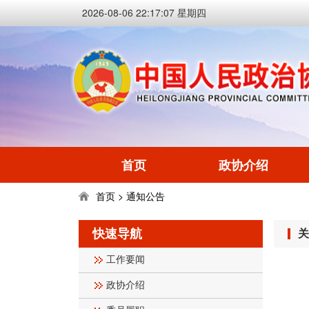
2026-08-06 22:17:07 星期四
首页
政协介绍
首页
通知公告
>
快速导航
关
工作要闻
政协介绍