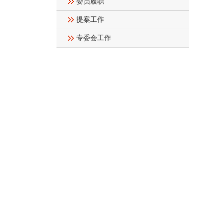
委员履职
提案工作
专委会工作