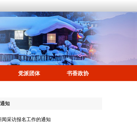
党派团体
书香政协
通知
新闻采访报名工作的通知