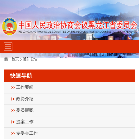
首页
通知公告
>
快速导航
工作要闻
政协介绍
委员履职
提案工作
专委会工作