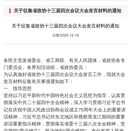
关于征集省政协十三届四次会议大会发言材料的通知
关于征集省政协十三届四次会议大会发言材料的通知
日期:2025-12-16
各民主党派省委会、省工商联、有关人民团体，省政协各专
门委员会、各界别活动组，省政协委员：
为认真做好省政协十三届四次会议大会发言工作，现就大会
发言材料征集有关事项通知如下：
一、指导思想
坚持以习近平新时代中国特色社会主义思想为指导，认真贯
彻落实中共二十届四中全会精神，深入学习贯彻习近平总书
75
记在庆祝中国人民政治协商会议成立
周年大会上的重要讲
话精神，习近平总书记对东北地区和视察黑龙江期间的重要
讲话重要指示精神，贯彻落实省委十三届八次全会精神，坚
定拥护“两个确立”、坚决做到“两个维护”，充分发挥人民政