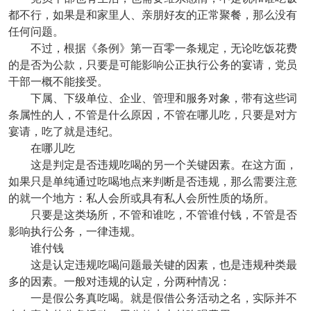
都不行，如果是和家里人、亲朋好友的正常聚餐，那么没有
任何问题。
不过，根据《条例》第一百零一条规定，无论吃饭花费
的是否为公款，只要是可能影响公正执行公务的宴请，党员
干部一概不能接受。
下属、下级单位、企业、管理和服务对象，带有这些词
条属性的人，不管是什么原因，不管在哪儿吃，只要是对方
宴请，吃了就是违纪。
在哪儿吃
这是判定是否违规吃喝的另一个关键因素。在这方面，
如果只是单纯通过吃喝地点来判断是否违规，那么需要注意
的就一个地方：私人会所或具有私人会所性质的场所。
只要是这类场所，不管和谁吃，不管谁付钱，不管是否
影响执行公务，一律违规。
谁付钱
这是认定违规吃喝问题最关键的因素，也是违规种类最
多的因素。一般对违规的认定，分两种情况：
一是假公务真吃喝。就是假借公务活动之名，实际并不