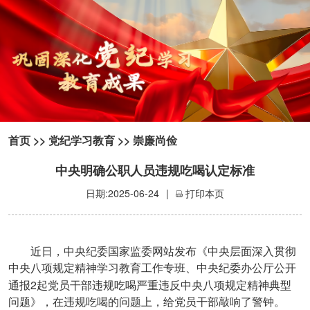
首页
>>
党纪学习教育
>>
崇廉尚俭
中央明确公职人员违规吃喝认定标准
日期:2025-06-24
|
打印本页
近日，中央纪委国家监委网站发布《中央层面深入贯彻
中央八项规定精神学习教育工作专班、中央纪委办公厅公开
2
通报
起党员干部违规吃喝严重违反中央八项规定精神典型
问题》，在违规吃喝的问题上，给党员干部敲响了警钟。