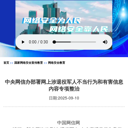
首页
>>
国家网络安全宣传教育
>>
网络安全教育
中央网信办部署网上涉退役军人不当行为和有害信息
内容专项整治
日期:2025-09-10
中国网信网