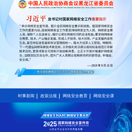
时事新闻
政策法规
网络安全教育
网络安全课