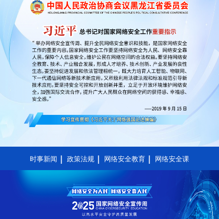
时事新闻
政策法规
网络安全教育
网络安全课