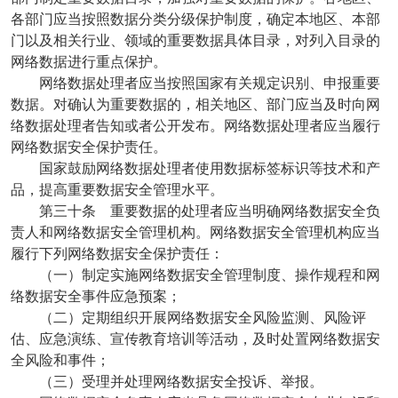
各部门应当按照数据分类分级保护制度，确定本地区、本部
门以及相关行业、领域的重要数据具体目录，对列入目录的
网络数据进行重点保护。
网络数据处理者应当按照国家有关规定识别、申报重要
数据。对确认为重要数据的，相关地区、部门应当及时向网
络数据处理者告知或者公开发布。网络数据处理者应当履行
网络数据安全保护责任。
国家鼓励网络数据处理者使用数据标签标识等技术和产
品，提高重要数据安全管理水平。
第三十条 重要数据的处理者应当明确网络数据安全负
责人和网络数据安全管理机构。网络数据安全管理机构应当
履行下列网络数据安全保护责任：
（一）制定实施网络数据安全管理制度、操作规程和网
络数据安全事件应急预案；
（二）定期组织开展网络数据安全风险监测、风险评
估、应急演练、宣传教育培训等活动，及时处置网络数据安
全风险和事件；
（三）受理并处理网络数据安全投诉、举报。