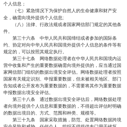
个人信息；
（七）紧急情况下为保护自然人的生命健康和财产安
;
全，确需向境外提供个人信息
（八）法律、行政法规或者国家网信部门规定的其他条
件。
第三十六条 中华人民共和国缔结或者参加的国际条
约、协定对向中华人民共和国境外提供个人信息的条件等有
规定的，可以按照其规定执行。
第三十七条 网络数据处理者在中华人民共和国境内运
营中收集和产生的重要数据确需向境外提供的，应当通过国
家网信部门组织的数据出境安全评估。网络数据处理者按照
国家有关规定识别、申报重要数据，但未被相关地区、部门
告知或者公开发布为重要数据的，不需要将其作为重要数据
申报数据出境安全评估。
第三十八条 通过数据出境安全评估后，网络数据处理
者向境外提供个人信息和重要数据的，不得超出评估时明确
的数据出境目的、方式、范围和种类、规模等。
第三十九条 国家采取措施，防范、处置网络数据跨境
安全风险和威胁。任何个人、组织不得提供专门用于破坏、