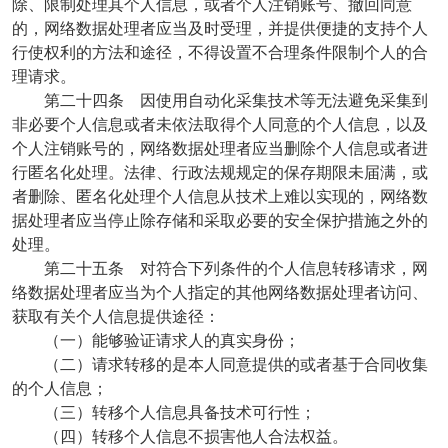
除、限制处理其个人信息，或者个人注销账号、撤回同意
的，网络数据处理者应当及时受理，并提供便捷的支持个人
行使权利的方法和途径，不得设置不合理条件限制个人的合
理请求。
第二十四条 因使用自动化采集技术等无法避免采集到
非必要个人信息或者未依法取得个人同意的个人信息，以及
个人注销账号的，网络数据处理者应当删除个人信息或者进
行匿名化处理。法律、行政法规规定的保存期限未届满，或
者删除、匿名化处理个人信息从技术上难以实现的，网络数
据处理者应当停止除存储和采取必要的安全保护措施之外的
处理。
第二十五条 对符合下列条件的个人信息转移请求，网
络数据处理者应当为个人指定的其他网络数据处理者访问、
获取有关个人信息提供途径：
（一）能够验证请求人的真实身份；
（二）请求转移的是本人同意提供的或者基于合同收集
的个人信息；
（三）转移个人信息具备技术可行性；
（四）转移个人信息不损害他人合法权益。