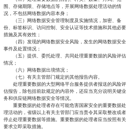
围、存储期限、存储地点等，开展网络数据处理活动的情
况，不包括网络数据内容本身；
（三）网络数据安全管理制度及实施情况，加密、备
份、标签标识、访问控制、安全认证等技术措施和其他必要
措施及其有效性；
（四）发现的网络数据安全风险，发生的网络数据安全
事件及处置情况；
（五）提供、委托处理、共同处理重要数据的风险评估
情况；
（六）网络数据出境情况；
（七）有关主管部门规定的其他报告内容。
处理重要数据的大型网络平台服务提供者报送的风险评
估报告，除包括前款规定的内容外，还应当充分说明关键业
务和供应链网络数据安全等情况。
重要数据的处理者存在可能危害国家安全的重要数据处
理活动的，省级以上有关主管部门应当责令其采取整改或者
停止处理重要数据等措施。重要数据的处理者应当按照有关
要求立即采取措施。