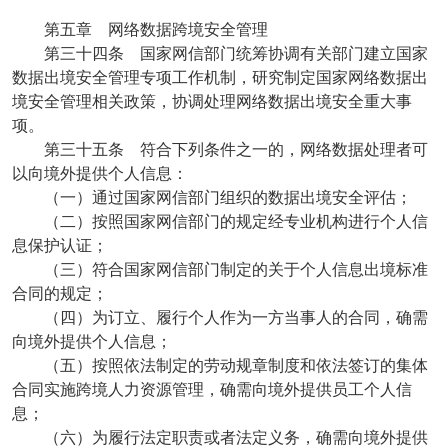
第五章 网络数据跨境安全管理
第三十四条 国家网信部门统筹协调有关部门建立国家
数据出境安全管理专项工作机制，研究制定国家网络数据出
境安全管理相关政策，协调处理网络数据出境安全重大事
项。
第三十五条 符合下列条件之一的，网络数据处理者可
以向境外提供个人信息：
（一）通过国家网信部门组织的数据出境安全评估；
（二）按照国家网信部门的规定经专业机构进行个人信
息保护认证；
（三）符合国家网信部门制定的关于个人信息出境标准
合同的规定；
（四）为订立、履行个人作为一方当事人的合同，确需
向境外提供个人信息；
（五）按照依法制定的劳动规章制度和依法签订的集体
合同实施跨境人力资源管理，确需向境外提供员工个人信
息；
（六）为履行法定职责或者法定义务，确需向境外提供