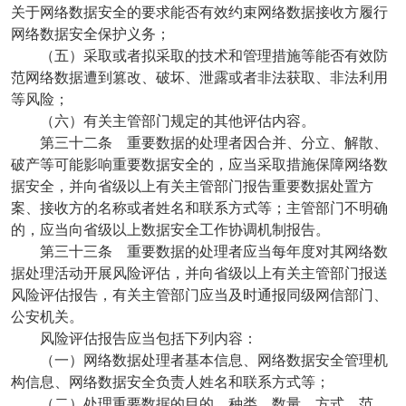
关于网络数据安全的要求能否有效约束网络数据接收方履行
网络数据安全保护义务；
（五）采取或者拟采取的技术和管理措施等能否有效防
范网络数据遭到篡改、破坏、泄露或者非法获取、非法利用
等风险；
（六）有关主管部门规定的其他评估内容。
第三十二条 重要数据的处理者因合并、分立、解散、
破产等可能影响重要数据安全的，应当采取措施保障网络数
据安全，并向省级以上有关主管部门报告重要数据处置方
案、接收方的名称或者姓名和联系方式等；主管部门不明确
的，应当向省级以上数据安全工作协调机制报告。
第三十三条 重要数据的处理者应当每年度对其网络数
据处理活动开展风险评估，并向省级以上有关主管部门报送
风险评估报告，有关主管部门应当及时通报同级网信部门、
公安机关。
风险评估报告应当包括下列内容：
（一）网络数据处理者基本信息、网络数据安全管理机
构信息、网络数据安全负责人姓名和联系方式等；
（二）处理重要数据的目的、种类、数量、方式、范