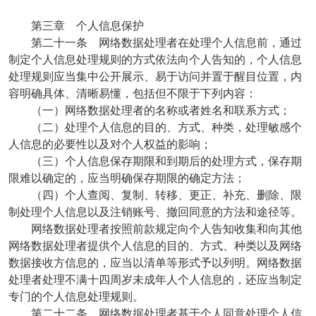
第三章 个人信息保护
第二十一条 网络数据处理者在处理个人信息前，通过
制定个人信息处理规则的方式依法向个人告知的，个人信息
处理规则应当集中公开展示、易于访问并置于醒目位置，内
容明确具体、清晰易懂，包括但不限于下列内容：
（一）网络数据处理者的名称或者姓名和联系方式；
（二）处理个人信息的目的、方式、种类，处理敏感个
人信息的必要性以及对个人权益的影响；
（三）个人信息保存期限和到期后的处理方式，保存期
限难以确定的，应当明确保存期限的确定方法；
（四）个人查阅、复制、转移、更正、补充、删除、限
制处理个人信息以及注销账号、撤回同意的方法和途径等。
网络数据处理者按照前款规定向个人告知收集和向其他
网络数据处理者提供个人信息的目的、方式、种类以及网络
数据接收方信息的，应当以清单等形式予以列明。网络数据
处理者处理不满十四周岁未成年人个人信息的，还应当制定
专门的个人信息处理规则。
第二十二条 网络数据处理者基于个人同意处理个人信