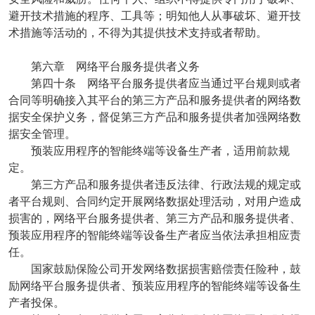
避开技术措施的程序、工具等；明知他人从事破坏、避开技
术措施等活动的，不得为其提供技术支持或者帮助。
第六章 网络平台服务提供者义务
第四十条 网络平台服务提供者应当通过平台规则或者
合同等明确接入其平台的第三方产品和服务提供者的网络数
据安全保护义务，督促第三方产品和服务提供者加强网络数
据安全管理。
预装应用程序的智能终端等设备生产者，适用前款规
定。
第三方产品和服务提供者违反法律、行政法规的规定或
者平台规则、合同约定开展网络数据处理活动，对用户造成
损害的，网络平台服务提供者、第三方产品和服务提供者、
预装应用程序的智能终端等设备生产者应当依法承担相应责
任。
国家鼓励保险公司开发网络数据损害赔偿责任险种，鼓
励网络平台服务提供者、预装应用程序的智能终端等设备生
产者投保。