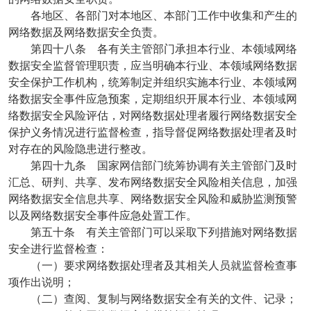
各地区、各部门对本地区、本部门工作中收集和产生的
网络数据及网络数据安全负责。
第四十八条 各有关主管部门承担本行业、本领域网络
数据安全监督管理职责，应当明确本行业、本领域网络数据
安全保护工作机构，统筹制定并组织实施本行业、本领域网
络数据安全事件应急预案，定期组织开展本行业、本领域网
络数据安全风险评估，对网络数据处理者履行网络数据安全
保护义务情况进行监督检查，指导督促网络数据处理者及时
对存在的风险隐患进行整改。
第四十九条 国家网信部门统筹协调有关主管部门及时
汇总、研判、共享、发布网络数据安全风险相关信息，加强
网络数据安全信息共享、网络数据安全风险和威胁监测预警
以及网络数据安全事件应急处置工作。
第五十条 有关主管部门可以采取下列措施对网络数据
安全进行监督检查：
（一）要求网络数据处理者及其相关人员就监督检查事
项作出说明；
（二）查阅、复制与网络数据安全有关的文件、记录；