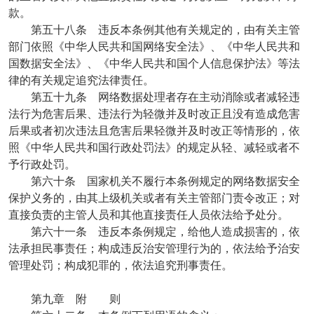
款。
第五十八条 违反本条例其他有关规定的，由有关主管
部门依照《中华人民共和国网络安全法》、《中华人民共和
国数据安全法》、《中华人民共和国个人信息保护法》等法
律的有关规定追究法律责任。
第五十九条 网络数据处理者存在主动消除或者减轻违
法行为危害后果、违法行为轻微并及时改正且没有造成危害
后果或者初次违法且危害后果轻微并及时改正等情形的，依
照《中华人民共和国行政处罚法》的规定从轻、减轻或者不
予行政处罚。
第六十条 国家机关不履行本条例规定的网络数据安全
保护义务的，由其上级机关或者有关主管部门责令改正；对
直接负责的主管人员和其他直接责任人员依法给予处分。
第六十一条 违反本条例规定，给他人造成损害的，依
法承担民事责任；构成违反治安管理行为的，依法给予治安
管理处罚；构成犯罪的，依法追究刑事责任。
第九章 附 则