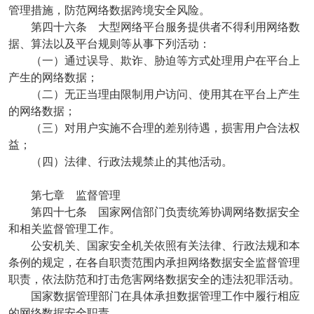
管理措施，防范网络数据跨境安全风险。
第四十六条 大型网络平台服务提供者不得利用网络数
据、算法以及平台规则等从事下列活动：
（一）通过误导、欺诈、胁迫等方式处理用户在平台上
产生的网络数据；
（二）无正当理由限制用户访问、使用其在平台上产生
的网络数据；
（三）对用户实施不合理的差别待遇，损害用户合法权
益；
（四）法律、行政法规禁止的其他活动。
第七章 监督管理
第四十七条 国家网信部门负责统筹协调网络数据安全
和相关监督管理工作。
公安机关、国家安全机关依照有关法律、行政法规和本
条例的规定，在各自职责范围内承担网络数据安全监督管理
职责，依法防范和打击危害网络数据安全的违法犯罪活动。
国家数据管理部门在具体承担数据管理工作中履行相应
的网络数据安全职责。