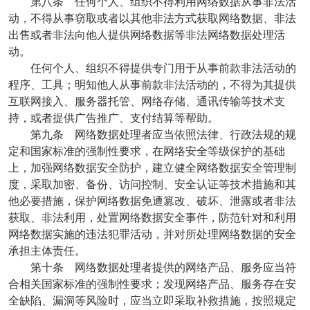
第八条 任何个人、组织不得利用网络数据从事非法活
动，不得从事窃取或者以其他非法方式获取网络数据、非法
出售或者非法向他人提供网络数据等非法网络数据处理活
动。
任何个人、组织不得提供专门用于从事前款非法活动的
程序、工具；明知他人从事前款非法活动的，不得为其提供
互联网接入、服务器托管、网络存储、通讯传输等技术支
持，或者提供广告推广、支付结算等帮助。
第九条 网络数据处理者应当依照法律、行政法规的规
定和国家标准的强制性要求，在网络安全等级保护的基础
上，加强网络数据安全防护，建立健全网络数据安全管理制
度，采取加密、备份、访问控制、安全认证等技术措施和其
他必要措施，保护网络数据免遭篡改、破坏、泄露或者非法
获取、非法利用，处置网络数据安全事件，防范针对和利用
网络数据实施的违法犯罪活动，并对所处理网络数据的安全
承担主体责任。
第十条 网络数据处理者提供的网络产品、服务应当符
合相关国家标准的强制性要求；发现网络产品、服务存在安
全缺陷、漏洞等风险时，应当立即采取补救措施，按照规定