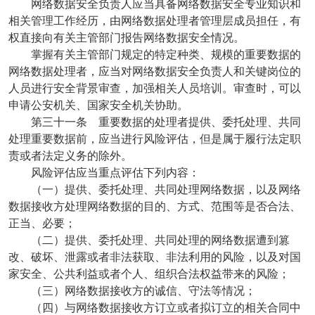
网络数据安全负责人应当具备网络数据安全专业知识和
相关管理工作经历，由网络数据处理者管理层成员担任，有
权直接向有关主管部门报告网络数据安全情况。
掌握有关主管部门规定的特定种类、规模的重要数据的
网络数据处理者，应当对网络数据安全负责人和关键岗位的
人员进行安全背景审查，加强相关人员培训。审查时，可以
申请公安机关、国家安全机关协助。
第三十一条 重要数据的处理者提供、委托处理、共同
处理重要数据前，应当进行风险评估，但是属于履行法定职
责或者法定义务的除外。
风险评估应当重点评估下列内容：
（一）提供、委托处理、共同处理网络数据，以及网络
数据接收方处理网络数据的目的、方式、范围等是否合法、
正当、必要；
（二）提供、委托处理、共同处理的网络数据遭到篡
改、破坏、泄露或者非法获取、非法利用的风险，以及对国
家安全、公共利益或者个人、组织合法权益带来的风险；
（三）网络数据接收方的诚信、守法等情况；
（四）与网络数据接收方订立或者拟订立的相关合同中