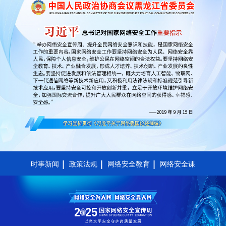
时事新闻
政策法规
网络安全教育
网络安全课