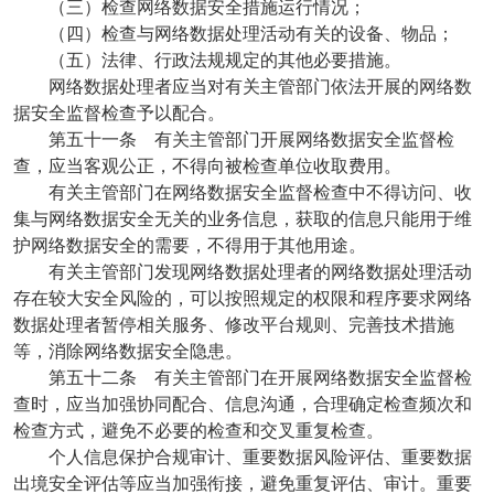
（三）检查网络数据安全措施运行情况；
（四）检查与网络数据处理活动有关的设备、物品；
（五）法律、行政法规规定的其他必要措施。
网络数据处理者应当对有关主管部门依法开展的网络数
据安全监督检查予以配合。
第五十一条 有关主管部门开展网络数据安全监督检
查，应当客观公正，不得向被检查单位收取费用。
有关主管部门在网络数据安全监督检查中不得访问、收
集与网络数据安全无关的业务信息，获取的信息只能用于维
护网络数据安全的需要，不得用于其他用途。
有关主管部门发现网络数据处理者的网络数据处理活动
存在较大安全风险的，可以按照规定的权限和程序要求网络
数据处理者暂停相关服务、修改平台规则、完善技术措施
等，消除网络数据安全隐患。
第五十二条 有关主管部门在开展网络数据安全监督检
查时，应当加强协同配合、信息沟通，合理确定检查频次和
检查方式，避免不必要的检查和交叉重复检查。
个人信息保护合规审计、重要数据风险评估、重要数据
出境安全评估等应当加强衔接，避免重复评估、审计。重要