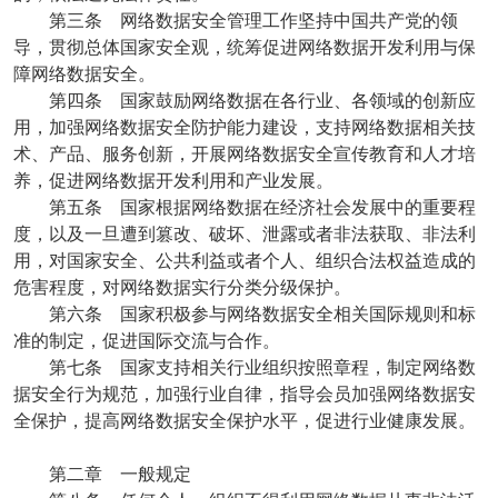
第三条 网络数据安全管理工作坚持中国共产党的领
导，贯彻总体国家安全观，统筹促进网络数据开发利用与保
障网络数据安全。
第四条 国家鼓励网络数据在各行业、各领域的创新应
用，加强网络数据安全防护能力建设，支持网络数据相关技
术、产品、服务创新，开展网络数据安全宣传教育和人才培
养，促进网络数据开发利用和产业发展。
第五条 国家根据网络数据在经济社会发展中的重要程
度，以及一旦遭到篡改、破坏、泄露或者非法获取、非法利
用，对国家安全、公共利益或者个人、组织合法权益造成的
危害程度，对网络数据实行分类分级保护。
第六条 国家积极参与网络数据安全相关国际规则和标
准的制定，促进国际交流与合作。
第七条 国家支持相关行业组织按照章程，制定网络数
据安全行为规范，加强行业自律，指导会员加强网络数据安
全保护，提高网络数据安全保护水平，促进行业健康发展。
第二章 一般规定