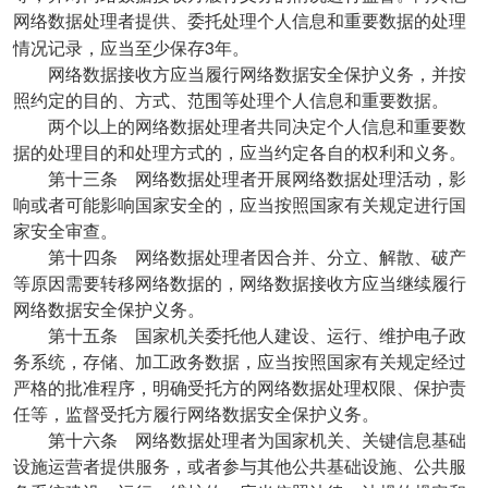
网络数据处理者提供、委托处理个人信息和重要数据的处理
3
情况记录，应当至少保存
年。
网络数据接收方应当履行网络数据安全保护义务，并按
照约定的目的、方式、范围等处理个人信息和重要数据。
两个以上的网络数据处理者共同决定个人信息和重要数
据的处理目的和处理方式的，应当约定各自的权利和义务。
第十三条 网络数据处理者开展网络数据处理活动，影
响或者可能影响国家安全的，应当按照国家有关规定进行国
家安全审查。
第十四条 网络数据处理者因合并、分立、解散、破产
等原因需要转移网络数据的，网络数据接收方应当继续履行
网络数据安全保护义务。
第十五条 国家机关委托他人建设、运行、维护电子政
务系统，存储、加工政务数据，应当按照国家有关规定经过
严格的批准程序，明确受托方的网络数据处理权限、保护责
任等，监督受托方履行网络数据安全保护义务。
第十六条 网络数据处理者为国家机关、关键信息基础
设施运营者提供服务，或者参与其他公共基础设施、公共服