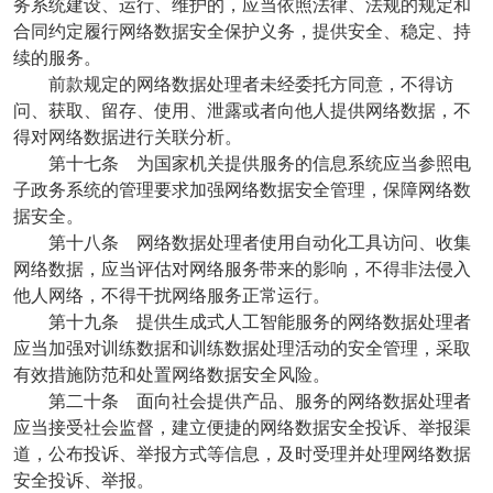
务系统建设、运行、维护的，应当依照法律、法规的规定和
合同约定履行网络数据安全保护义务，提供安全、稳定、持
续的服务。
前款规定的网络数据处理者未经委托方同意，不得访
问、获取、留存、使用、泄露或者向他人提供网络数据，不
得对网络数据进行关联分析。
第十七条 为国家机关提供服务的信息系统应当参照电
子政务系统的管理要求加强网络数据安全管理，保障网络数
据安全。
第十八条 网络数据处理者使用自动化工具访问、收集
网络数据，应当评估对网络服务带来的影响，不得非法侵入
他人网络，不得干扰网络服务正常运行。
第十九条 提供生成式人工智能服务的网络数据处理者
应当加强对训练数据和训练数据处理活动的安全管理，采取
有效措施防范和处置网络数据安全风险。
第二十条 面向社会提供产品、服务的网络数据处理者
应当接受社会监督，建立便捷的网络数据安全投诉、举报渠
道，公布投诉、举报方式等信息，及时受理并处理网络数据
安全投诉、举报。