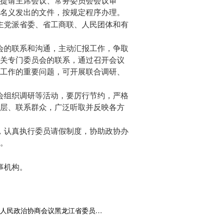
提请主席会议、常务委员会会议审
名义发出的文件，按规定程序办理。
主党派省委、省工商联、人民团体和有
会的联系和沟通，主动汇报工作，争取
关专门委员会的联系，通过召开会议
工作的重要问题，可开展联合调研、
会组织调研等活动，要厉行节约，严格
层、联系群众，广泛听取并反映各方
，认真执行委员请假制度，协助政协办
。
事机构。
中国人民政治协商会议黑龙江省委员会常务委员会工作规则