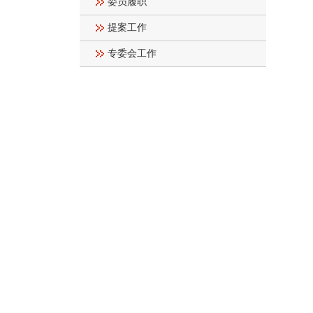
委员履职
提案工作
专委会工作