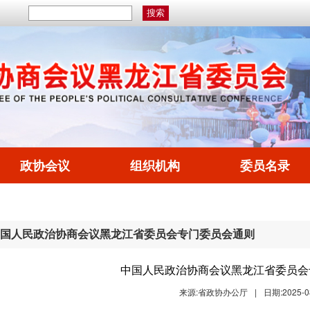
政协会议
组织机构
委员名录
国人民政治协商会议黑龙江省委员会专门委员会通则
中国人民政治协商会议黑龙江省委员会
来源:省政协办公厅
|
日期:2025-0