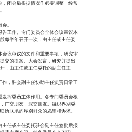
会，闭会后根据情况作必要调整，经常
。
员会。
报告工作。专门委员会全体会议审议本
般每半年召开一次，由主任或主任委
体会议审议的文件和重要事项，研究审
提交的提案、大会发言，研究并提出
开，由主任或主任委托的副主任主
工作，驻会副主任协助主任负责日常工
重发挥委员主体作用。各专门委员会根
，广交朋友，深交朋友。组织界别委
映所联系的界别群众的愿望和诉求。
由主任或主任委托驻会副主任签批后报