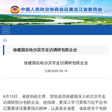
徐建国在哈尔滨市走访调研包联企业
徐建国在哈尔滨市走访调研包联企业
日期:2026-06-18
6
15
月
日，省政协副主席、党组成员徐建国深入哈尔滨市走
访调研部分包联企业。他强调，要深入学习贯彻习近平总书
记重要讲话重要指示精神，认真落实省委、省政府关于包联