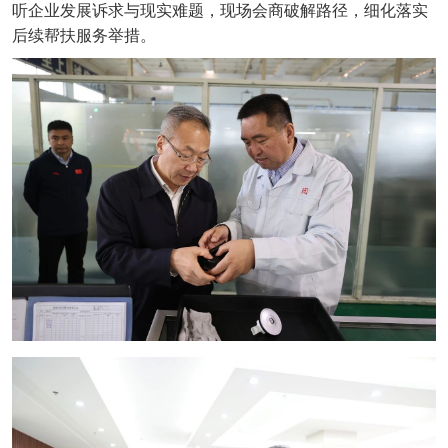
听企业发展诉求与现实难题，现场会商破解路径，细化落实
后续帮扶服务举措。