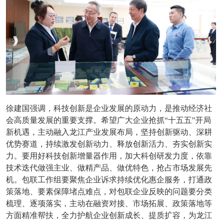
徐建国强调，科技创新是企业发展的原动力，是推动经济社
会高质量发展的重要支撑。希望广大企业抢抓“十五五”开局
新机遇，主动融入龙江产业发展布局，坚持创新驱动、深耕
优势赛道，持续激发创新动力、释放创新活力、夯实创新实
力。要用好科技创新增量器作用，加大科创研发力度，依靠
技术迭代做强主业、做精产品、做优特色，抢占市场发展先
机。包联工作组要聚焦企业诉求持续优化惠企服务，打通政
策落地、要素保障堵点难点，对包联企业反映的问题要分类
梳理、逐项落实，主动在融资对接、市场拓展、政策落地等
方面精准帮扶，全力护航企业创新成长、提质扩容，为龙江