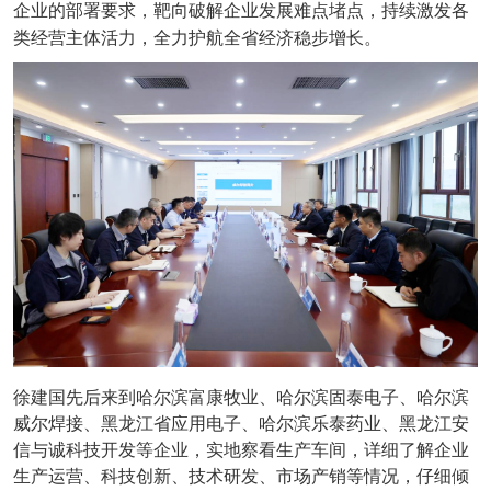
企业的部署要求，靶向破解企业发展难点堵点，持续激发各
类经营主体活力，全力护航全省经济稳步增长。
徐建国先后来到哈尔滨富康牧业、哈尔滨固泰电子、哈尔滨
威尔焊接、黑龙江省应用电子、哈尔滨乐泰药业、黑龙江安
信与诚科技开发等企业，实地察看生产车间，详细了解企业
生产运营、科技创新、技术研发、市场产销等情况，仔细倾