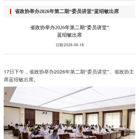
省政协举办2026年第二期“委员讲堂”蓝绍敏出席
省政协举办2026年第二期“委员讲堂”
蓝绍敏出席
日期:2026-06-18
17
2026
日下午，省政协举办
年第二期“委员讲堂”。省政协主
席蓝绍敏出席。