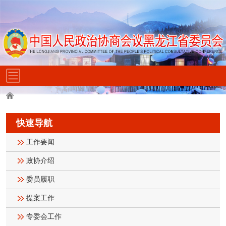
快速导航
工作要闻
政协介绍
委员履职
提案工作
专委会工作