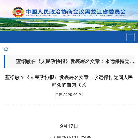
蓝绍敏在《人民政协报》发表署名文章：永远保持党同人民群众的血肉联系
蓝绍敏在《人民政协报》发表署名文章：永远保持党同人民
群众的血肉联系
日期:2025-09-21
9
17
月
日