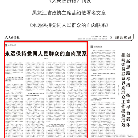
《人民政协报》刊发
黑龙江省政协主席蓝绍敏署名文章
《永远保持党同人民群众的血肉联系》