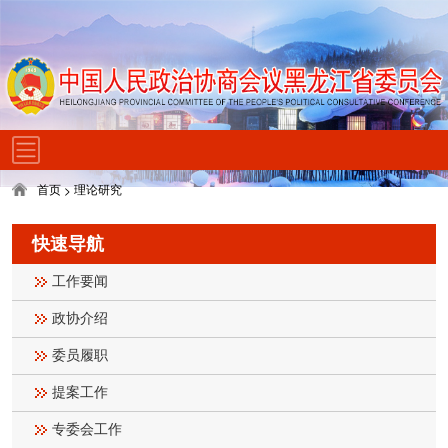
首页
理论研究
>
快速导航
工作要闻
政协介绍
委员履职
提案工作
专委会工作