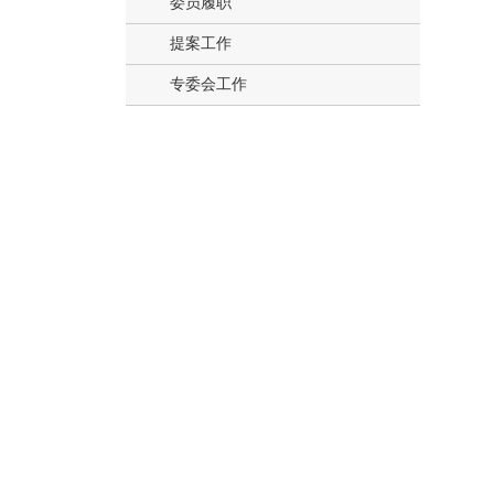
委员履职
提案工作
专委会工作