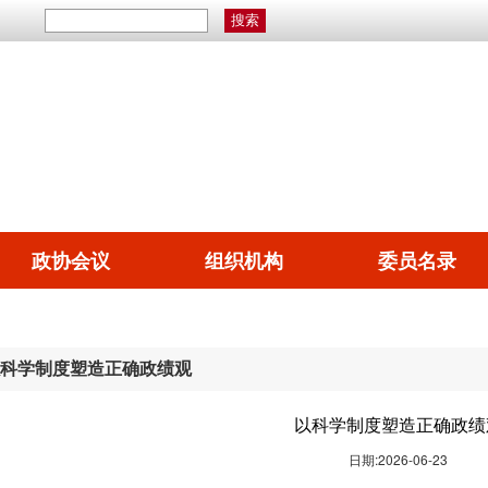
政协会议
组织机构
委员名录
科学制度塑造正确政绩观
以科学制度塑造正确政绩
日期:2026-06-23