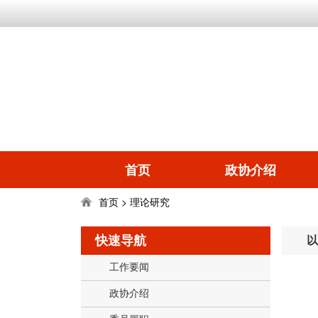
首页
政协介绍
首页
理论研究
>
快速导航
以
工作要闻
政协介绍