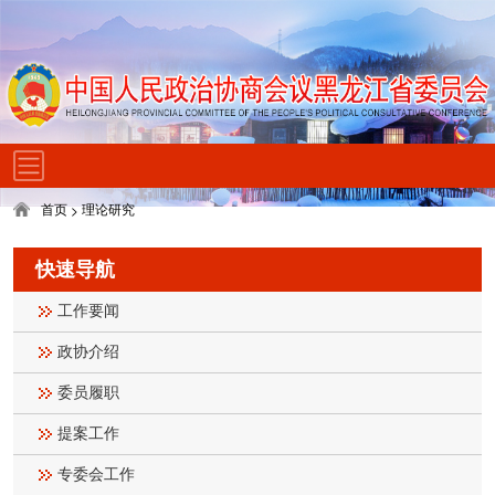
首页
理论研究
>
快速导航
工作要闻
政协介绍
委员履职
提案工作
专委会工作