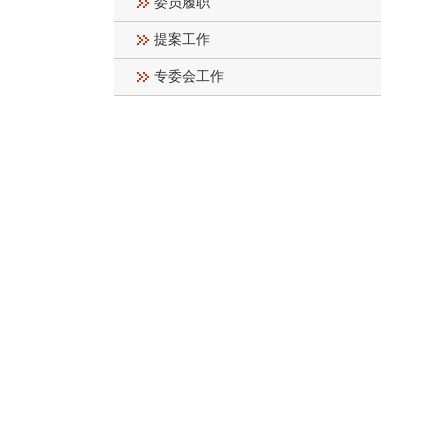
委员履职
提案工作
专委会工作