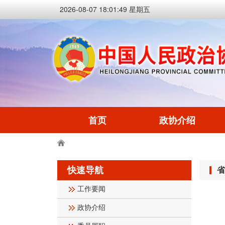
2026-08-07 18:01:50 星期五
首页
政协介绍
快速导航
省
工作要闻
政协介绍