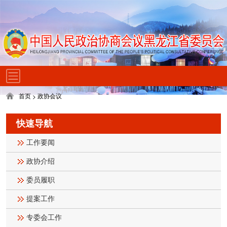
首页
政协会议
>
快速导航
工作要闻
政协介绍
委员履职
提案工作
专委会工作