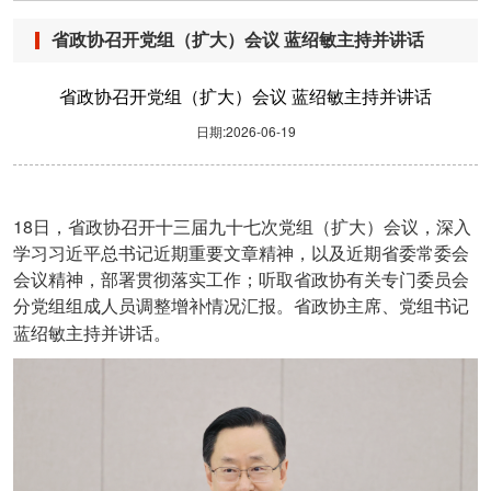
省政协召开党组（扩大）会议 蓝绍敏主持并讲话
省政协召开党组（扩大）会议 蓝绍敏主持并讲话
日期:2026-06-19
18
日，省政协召开十三届九十七次党组（扩大）会议，深入
学习习近平总书记近期重要文章精神，以及近期省委常委会
会议精神，部署贯彻落实工作；听取省政协有关专门委员会
分党组组成人员调整增补情况汇报。省政协主席、党组书记
蓝绍敏主持并讲话。