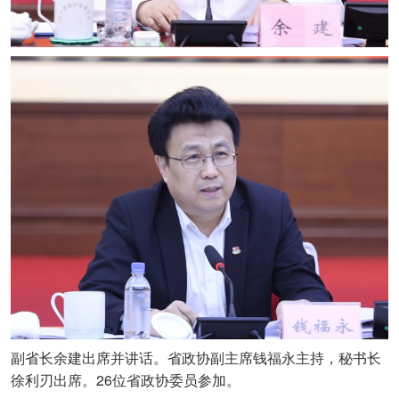
副省长余建出席并讲话。省政协副主席钱福永主持，秘书长
26
徐利刃出席。
位省政协委员参加。