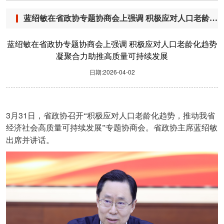
蓝绍敏在省政协专题协商会上强调 积极应对人口老龄化趋势 凝聚合力助推高质量可持续发展
蓝绍敏在省政协专题协商会上强调 积极应对人口老龄化趋势
凝聚合力助推高质量可持续发展
日期:2026-04-02
3
31
月
日，省政协召开“积极应对人口老龄化趋势，推动我省
经济社会高质量可持续发展”专题协商会。省政协主席蓝绍敏
出席并讲话。