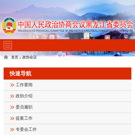
首页
政协会议
>
快速导航
工作要闻
政协介绍
委员履职
提案工作
专委会工作