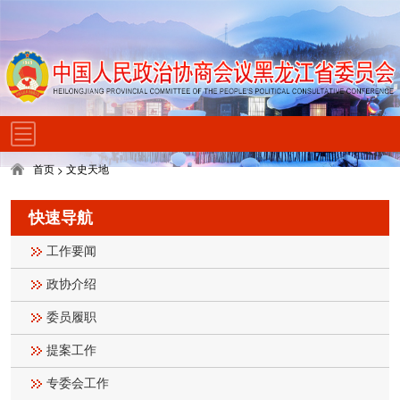
首页
文史天地
>
快速导航
工作要闻
政协介绍
委员履职
提案工作
专委会工作