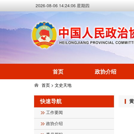
2026-08-06 14:24:07 星期四
首页
政协介绍
首页
文史天地
>
快速导航
黄
工作要闻
政协介绍