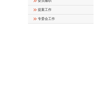
委员履职
提案工作
专委会工作