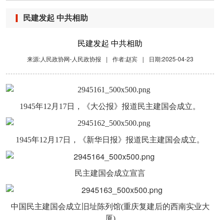
民建发起 中共相助
民建发起 中共相助
来源:人民政协网-人民政协报
|
作者:赵宾
|
日期:2025-04-23
1945
年12月17日，《大公报》报道民主建国会成立。
1945
年12月17日，《新华日报》报道民主建国会成立。
民主建国会成立宣言
中国民主建国会成立旧址陈列馆(重庆复建后的西南实业大
厦)