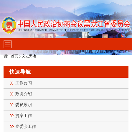
首页
文史天地
>
快速导航
工作要闻
政协介绍
委员履职
提案工作
专委会工作