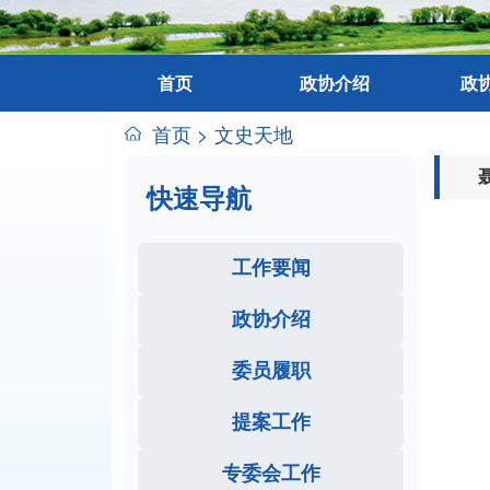
首页
政协介绍
政
首页
>
文史天地
快速导航
工作要闻
政协介绍
委员履职
提案工作
专委会工作