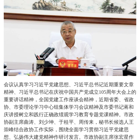
会议认真学习习近平党建思想、习近平总书记近期重要文章
精神、习近平总书记在庆祝中国共产党成立
105周年大会上的
重要讲话精神，全国党建工作座谈会精神，近期省委、省政
协、市委理论学习中心组集体学习会议精神及市委书记蒋和
庆讲授树立和践行正确政绩观学习教育专题党课精神。市政
协副主席曲涛、刘少坤、于桂平、周传来，秘书长候选人王
崇峰结合政协工作实际，围绕全面学习贯彻习近平党建思
想、弘扬伟大建党精神作研讨发言。市政协副主席张宏星作