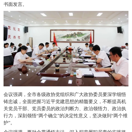
书面发言。
会议强调，全市各级政协党组织和广大政协委员要深学细悟
铸忠诚，全面把握习近平党建思想的精髓要义，不断提高机
关党员干部、党员委员的政治判断力、政治领悟力、政治执
行力，深刻领悟
“两个确立”的决定性意义，坚决做到“两个维
护”。