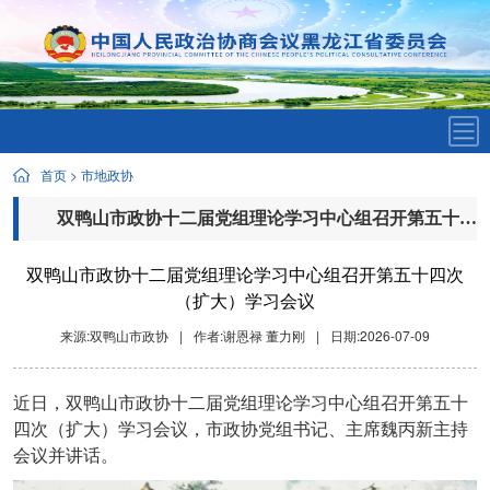
首页
>
市地政协
双鸭山市政协十二届党组理论学习中心组召开第五十四次（扩大）学习会议
双鸭山市政协十二届党组理论学习中心组召开第五十四次
（扩大）学习会议
来源:双鸭山市政协
|
作者:谢恩禄 董力刚
|
日期:2026-07-09
近日，双鸭山市政协十二届党组理论学习中心组召开第五十
四次（扩大）学习会议，市政协党组书记、主席魏丙新主持
会议并讲话。