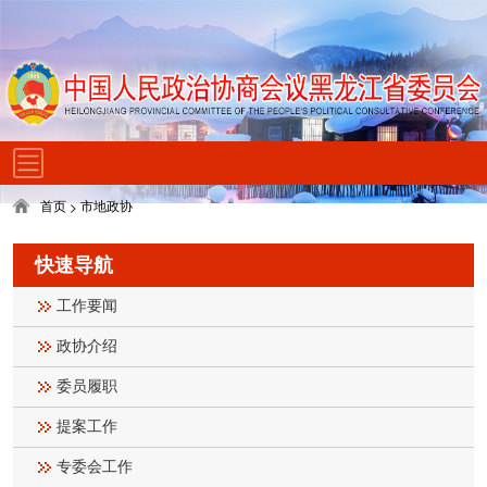
首页
市地政协
>
快速导航
工作要闻
政协介绍
委员履职
提案工作
专委会工作