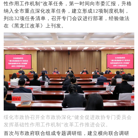
性作用工作机制”改革任务，第一时间向市委汇报，升格
纳入全市重点深化改革任务，建立形成12项制度机制，
列出32项任务清单，召开专门会议进行部署，经验做法
在《黑龙江改革》上刊发。
绥化市政协召开全市政协深化“健全促进政协专门委员会
发挥基础性作用工作机制”改革工作推进会议。
首次与市政府联合组成专题调研组，建立横向联合调研