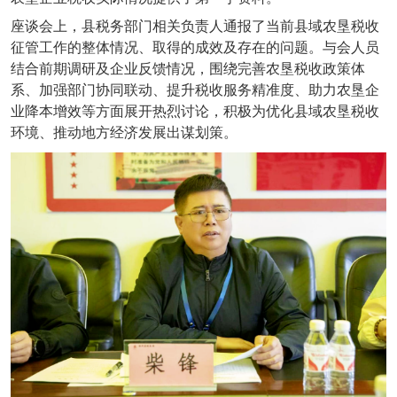
座谈会上，县税务部门相关负责人通报了当前县域农垦税收
征管工作的整体情况、取得的成效及存在的问题。与会人员
结合前期调研及企业反馈情况，围绕完善农垦税收政策体
系、加强部门协同联动、提升税收服务精准度、助力农垦企
业降本增效等方面展开热烈讨论，积极为优化县域农垦税收
环境、推动地方经济发展出谋划策。