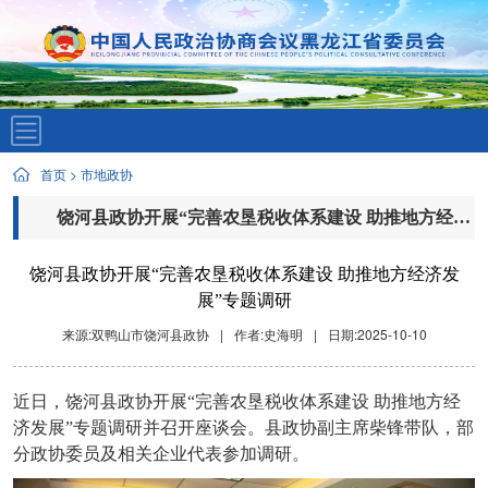
首页
>
市地政协
饶河县政协开展“完善农垦税收体系建设 助推地方经济发展”专题调研
饶河县政协开展“完善农垦税收体系建设 助推地方经济发
展”专题调研
来源:双鸭山市饶河县政协
|
作者:史海明
|
日期:2025-10-10
近日，饶河县政协开展
“完善农垦税收体系建设 助推地方经
济发展”专题调研并召开座谈会。县政协副主席柴锋带队，部
分政协委员及相关企业代表参加调研。