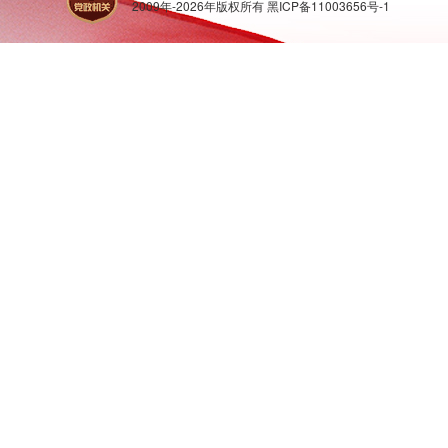
2009年-
2026
年版权所有
黑ICP备11003656号-1