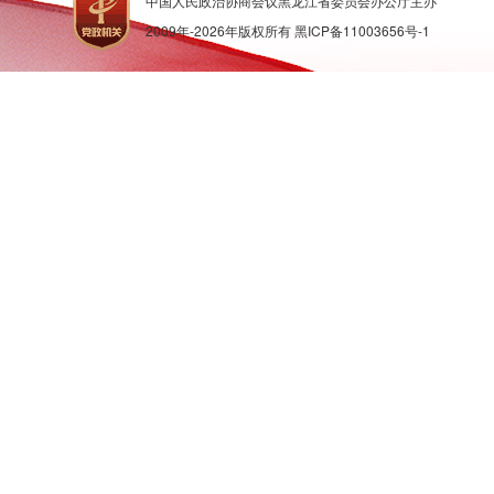
中国人民政治协商会议黑龙江省委员会办公厅主办
2009年-
2026
年版权所有
黑ICP备11003656号-1