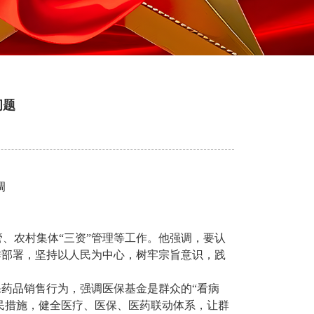
问题
调
、农村集体“三资”管理等工作。他强调，要认
作部署，坚持以人民为中心，树牢宗旨意识，践
药品销售行为，强调医保基金是群众的“看病
民措施，健全医疗、医保、医药联动体系，让群