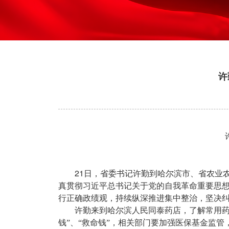
许
21
日，省委书记许勤到哈尔滨市、省农业农
真贯彻习近平总书记关于党的自我革命重要思
行正确政绩观，持续纵深推进集中整治，坚决
许勤来到哈尔滨人民同泰药店，了解常用药
钱”、“救命钱”，相关部门要加强医保基金监